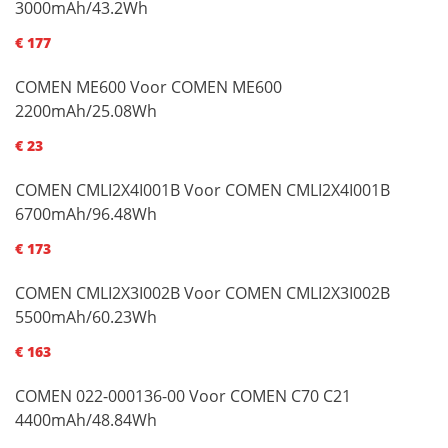
3000mAh/43.2Wh
€ 177
COMEN ME600 Voor COMEN ME600
2200mAh/25.08Wh
€ 23
COMEN CMLI2X4I001B Voor COMEN CMLI2X4I001B
6700mAh/96.48Wh
€ 173
COMEN CMLI2X3I002B Voor COMEN CMLI2X3I002B
5500mAh/60.23Wh
€ 163
COMEN 022-000136-00 Voor COMEN C70 C21
4400mAh/48.84Wh