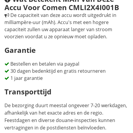
Accu Voor Comen CMLI2X4I001B
De capaciteit van deze accu wordt uitgedrukt in
milliampère-uur (mAh). Accu's met een hogere
capaciteit zullen uw apparaat langer van stroom
voorzien voordat u ze opnieuw moet opladen.
Garantie
Bestellen en betalen via paypal
30 dagen bedenktijd en gratis retourneren
1 jaar garantie
Transporttijd
De bezorging duurt meestal ongeveer 7-20 werkdagen,
afhankelijk van het exacte adres en de regio.
Feestdagen en diverse douane-inspecties kunnen
vertragingen in de postdiensten beïnvloeden.