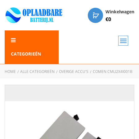
Winkelwagen
€
0
CATEGORIEËN
HOME
ALLE CATEGORIEËN
OVERIGE ACCU'S
COMEN CMLI2X4I001B