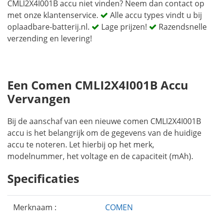
CMLI2X4I001B accu niet vinden? Neem dan contact op
met onze klantenservice.
Alle accu types vindt u bij
oplaadbare-batterij.nl.
Lage prijzen!
Razendsnelle
verzending en levering!
Een Comen CMLI2X4I001B Accu
Vervangen
Bij de aanschaf van een nieuwe comen CMLI2X4I001B
accu is het belangrijk om de gegevens van de huidige
accu te noteren. Let hierbij op het merk,
modelnummer, het voltage en de capaciteit (mAh).
Specificaties
Merknaam :
COMEN