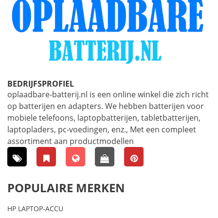
BEDRIJFSPROFIEL
oplaadbare-batterij.nl is een online winkel die zich richt
op batterijen en adapters. We hebben batterijen voor
mobiele telefoons, laptopbatterijen, tabletbatterijen,
laptopladers, pc-voedingen, enz., Met een compleet
assortiment aan productmodellen
POPULAIRE MERKEN
HP LAPTOP-ACCU