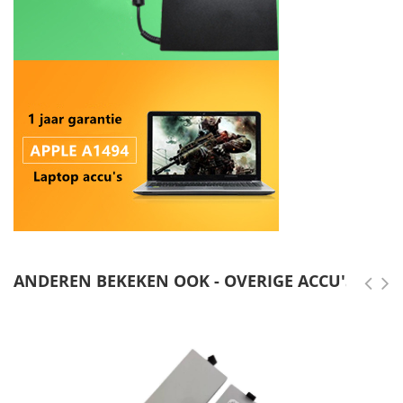
ANDEREN BEKEKEN OOK - OVERIGE ACCU'S