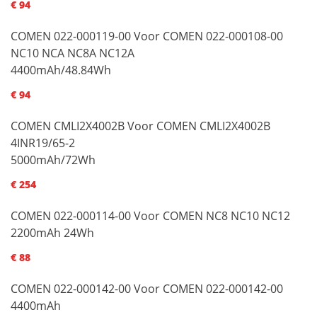
€ 94
COMEN 022-000119-00 Voor COMEN 022-000108-00
NC10 NCA NC8A NC12A
4400mAh/48.84Wh
€ 94
COMEN CMLI2X4002B Voor COMEN CMLI2X4002B
4INR19/65-2
5000mAh/72Wh
€ 254
COMEN 022-000114-00 Voor COMEN NC8 NC10 NC12
2200mAh 24Wh
€ 88
COMEN 022-000142-00 Voor COMEN 022-000142-00
4400mAh