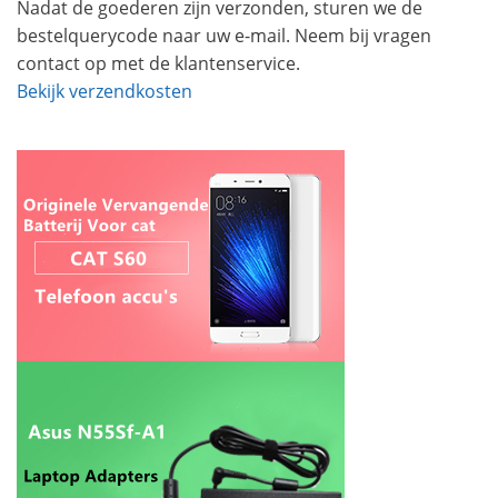
Nadat de goederen zijn verzonden, sturen we de
bestelquerycode naar uw e-mail. Neem bij vragen
contact op met de klantenservice.
Bekijk verzendkosten