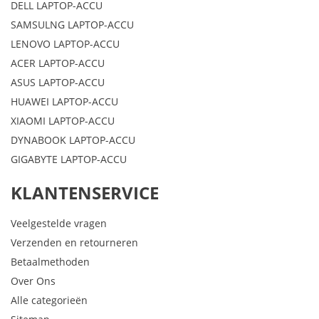
DELL LAPTOP-ACCU
SAMSULNG LAPTOP-ACCU
LENOVO LAPTOP-ACCU
ACER LAPTOP-ACCU
ASUS LAPTOP-ACCU
HUAWEI LAPTOP-ACCU
XIAOMI LAPTOP-ACCU
DYNABOOK LAPTOP-ACCU
GIGABYTE LAPTOP-ACCU
KLANTENSERVICE
Veelgestelde vragen
Verzenden en retourneren
Betaalmethoden
Over Ons
Alle categorieën