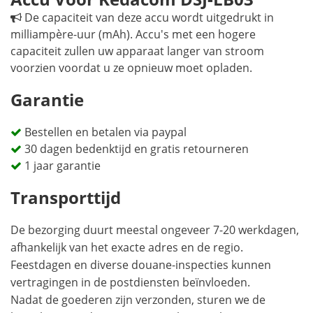
De capaciteit van deze accu wordt uitgedrukt in
milliampère-uur (mAh). Accu's met een hogere
capaciteit zullen uw apparaat langer van stroom
voorzien voordat u ze opnieuw moet opladen.
Garantie
Bestellen en betalen via paypal
30 dagen bedenktijd en gratis retourneren
1 jaar garantie
Transporttijd
De bezorging duurt meestal ongeveer 7-20 werkdagen,
afhankelijk van het exacte adres en de regio.
Feestdagen en diverse douane-inspecties kunnen
vertragingen in de postdiensten beïnvloeden.
Nadat de goederen zijn verzonden, sturen we de