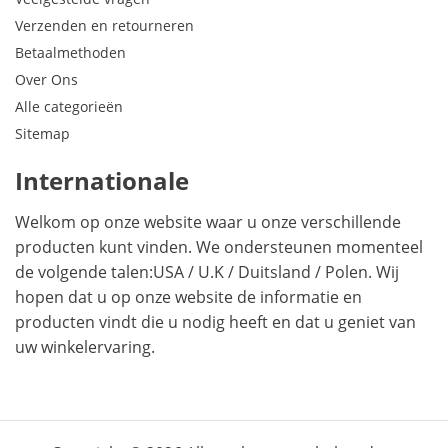
Verzenden en retourneren
Betaalmethoden
Over Ons
Alle categorieën
Sitemap
Internationale
Welkom op onze website waar u onze verschillende
producten kunt vinden. We ondersteunen momenteel
de volgende talen:
USA
/
U.K
/
Duitsland
/
Polen
. Wij
hopen dat u op onze website de informatie en
producten vindt die u nodig heeft en dat u geniet van
uw winkelervaring.