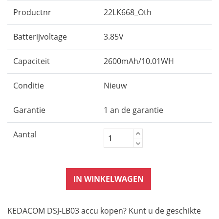
Productnr
22LK668_Oth
Batterijvoltage
3.85V
Capaciteit
2600mAh/10.01WH
Conditie
Nieuw
Garantie
1 an de garantie
Aantal
IN WINKELWAGEN
KEDACOM DSJ-LB03 accu kopen? Kunt u de geschikte