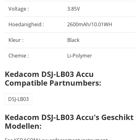
Voltage :
3.85V
Hoedanigheid :
2600mAh/10.01WH
Kleur :
Black
Chemie :
Li-Polymer
Kedacom DSJ-LB03 Accu
Compatible Partnumbers:
DSJ-LB03
Kedacom DSJ-LB03 Accu's Geschikt
Modellen: