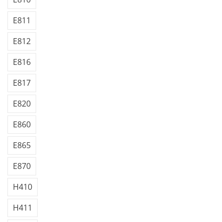
E811
E812
E816
E817
E820
E860
E865
E870
H410
H411