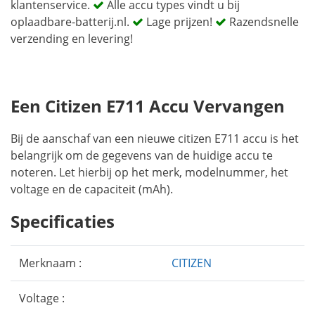
klantenservice.
Alle accu types vindt u bij
oplaadbare-batterij.nl.
Lage prijzen!
Razendsnelle
verzending en levering!
Een Citizen E711 Accu Vervangen
Bij de aanschaf van een nieuwe citizen E711 accu is het
belangrijk om de gegevens van de huidige accu te
noteren. Let hierbij op het merk, modelnummer, het
voltage en de capaciteit (mAh).
Specificaties
Merknaam :
CITIZEN
Voltage :