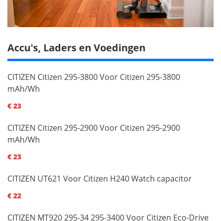
Accu's, Laders en Voedingen
CITIZEN Citizen 295-3800 Voor Citizen 295-3800
mAh/Wh
€ 23
CITIZEN Citizen 295-2900 Voor Citizen 295-2900
mAh/Wh
€ 23
CITIZEN UT621 Voor Citizen H240 Watch capacitor
€ 22
CITIZEN MT920 295-34 295-3400 Voor Citizen Eco-Drive