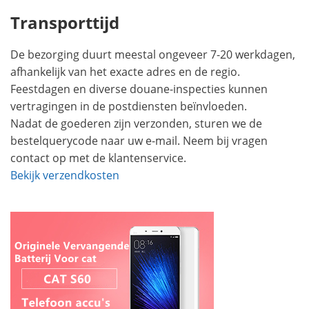
Transporttijd
De bezorging duurt meestal ongeveer 7-20 werkdagen,
afhankelijk van het exacte adres en de regio.
Feestdagen en diverse douane-inspecties kunnen
vertragingen in de postdiensten beïnvloeden.
Nadat de goederen zijn verzonden, sturen we de
bestelquerycode naar uw e-mail. Neem bij vragen
contact op met de klantenservice.
Bekijk verzendkosten