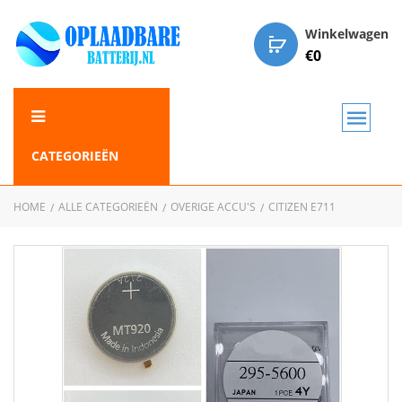
Winkelwagen
€
0
CATEGORIEËN
HOME
ALLE CATEGORIEËN
OVERIGE ACCU'S
CITIZEN E711