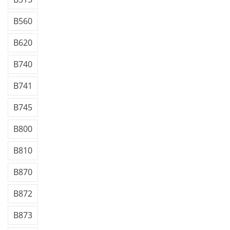
B560
B620
B740
B741
B745
B800
B810
B870
B872
B873