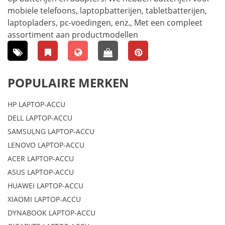
mobiele telefoons, laptopbatterijen, tabletbatterijen,
laptopladers, pc-voedingen, enz., Met een compleet
assortiment aan productmodellen
POPULAIRE MERKEN
HP LAPTOP-ACCU
DELL LAPTOP-ACCU
SAMSULNG LAPTOP-ACCU
LENOVO LAPTOP-ACCU
ACER LAPTOP-ACCU
ASUS LAPTOP-ACCU
HUAWEI LAPTOP-ACCU
XIAOMI LAPTOP-ACCU
DYNABOOK LAPTOP-ACCU