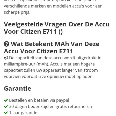
verschillende merken en modellen accu’s voor een
scherpe prijs.
Veelgestelde Vragen Over De Accu
Voor Citizen E711 ()
Wat Betekent MAh Van Deze
Accu Voor Citizen E711
De capaciteit van deze accu wordt uitgedrukt in
milliampère-uur (mAh). Accu's met een hogere
capaciteit zullen uw apparaat langer van stroom
voorzien voordat u ze opnieuw moet opladen.
Garantie
Bestellen en betalen via paypal
30 dagen bedenktijd en gratis retourneren
1 jaar garantie