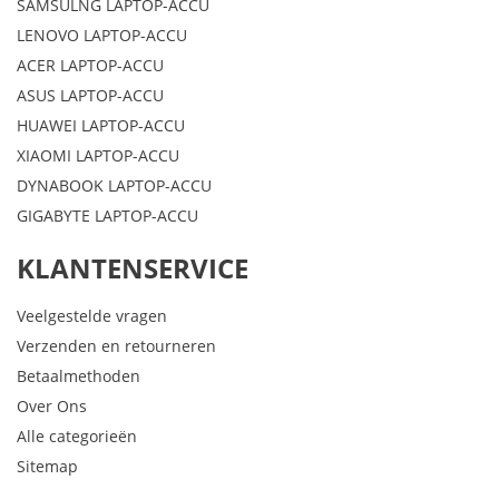
SAMSULNG LAPTOP-ACCU
LENOVO LAPTOP-ACCU
ACER LAPTOP-ACCU
ASUS LAPTOP-ACCU
HUAWEI LAPTOP-ACCU
XIAOMI LAPTOP-ACCU
DYNABOOK LAPTOP-ACCU
GIGABYTE LAPTOP-ACCU
KLANTENSERVICE
Veelgestelde vragen
Verzenden en retourneren
Betaalmethoden
Over Ons
Alle categorieën
Sitemap