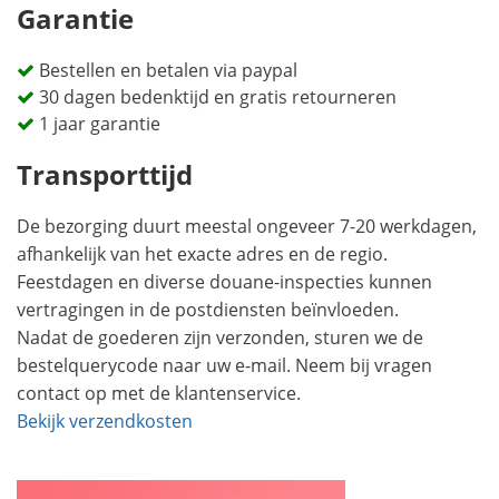
Garantie
Bestellen en betalen via paypal
30 dagen bedenktijd en gratis retourneren
1 jaar garantie
Transporttijd
De bezorging duurt meestal ongeveer 7-20 werkdagen,
afhankelijk van het exacte adres en de regio.
Feestdagen en diverse douane-inspecties kunnen
vertragingen in de postdiensten beïnvloeden.
Nadat de goederen zijn verzonden, sturen we de
bestelquerycode naar uw e-mail. Neem bij vragen
contact op met de klantenservice.
Bekijk verzendkosten