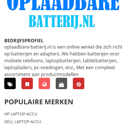
BEDRIJFSPROFIEL
oplaadbare-batterij.nl is een online winkel die zich richt
op batterijen en adapters. We hebben batterijen voor
mobiele telefoons, laptopbatterijen, tabletbatterijen,
laptopladers, pc-voedingen, enz., Met een compleet
assortiment aan productmodellen
POPULAIRE MERKEN
HP LAPTOP-ACCU
DELL LAPTOP-ACCU