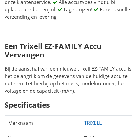
onze klantenservice.
Alle accu types vindt u bij
oplaadbare-batterij.nl.
Lage prijzen!
Razendsnelle
verzending en levering!
Een Trixell EZ-FAMILY Accu
Vervangen
Bij de aanschaf van een nieuwe trixell EZ-FAMILY accu is
het belangrijk om de gegevens van de huidige accu te
noteren. Let hierbij op het merk, modelnummer, het
voltage en de capaciteit (mAh).
Specificaties
Merknaam :
TRIXELL