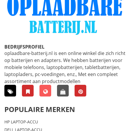
BEDRIJFSPROFIEL
oplaadbare-batterij.nl is een online winkel die zich richt
op batterijen en adapters. We hebben batterijen voor
mobiele telefoons, laptopbatterijen, tabletbatterijen,
laptopladers, pc-voedingen, enz., Met een compleet
assortiment aan productmodellen
POPULAIRE MERKEN
HP LAPTOP-ACCU
DELL LAPTOP-ACCU