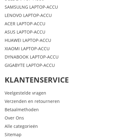
SAMSULNG LAPTOP-ACCU
LENOVO LAPTOP-ACCU
ACER LAPTOP-ACCU
ASUS LAPTOP-ACCU
HUAWEI LAPTOP-ACCU
XIAOMI LAPTOP-ACCU
DYNABOOK LAPTOP-ACCU
GIGABYTE LAPTOP-ACCU
KLANTENSERVICE
Veelgestelde vragen
Verzenden en retourneren
Betaalmethoden
Over Ons
Alle categorieën
Sitemap