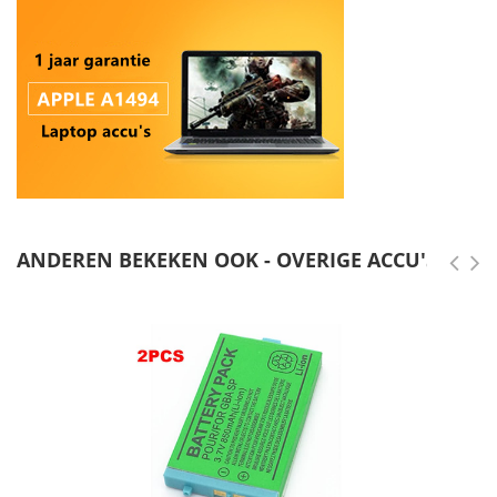
ANDEREN BEKEKEN OOK - OVERIGE ACCU'S