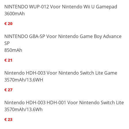
NINTENDO WUP-012 Voor Nintendo Wii U Gamepad
3600mAh
€ 20
NINTENDO GBA-SP Voor Nintendo Game Boy Advance
SP
850mAh
€ 21
Nintendo HDH-003 Voor Nintendo Switch Lite Game
3570mAh/13.6WH
€ 27
Nintendo HDH-003 HDH-001 Voor Nintendo Switch Lite
3570mAh/13.6Wh
€ 23