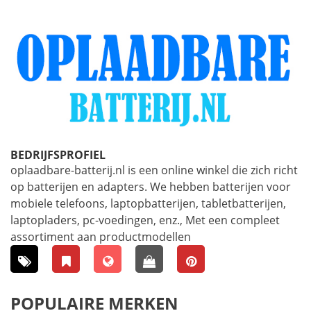
BEDRIJFSPROFIEL
oplaadbare-batterij.nl is een online winkel die zich richt
op batterijen en adapters. We hebben batterijen voor
mobiele telefoons, laptopbatterijen, tabletbatterijen,
laptopladers, pc-voedingen, enz., Met een compleet
assortiment aan productmodellen
POPULAIRE MERKEN