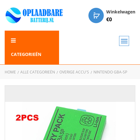
Winkelwagen
€
0
CATEGORIEËN
HOME
ALLE CATEGORIEËN
OVERIGE ACCU'S
NINTENDO GBA-SP