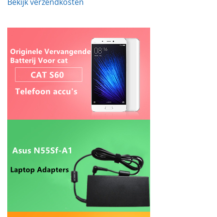
Bekijk verzendkosten