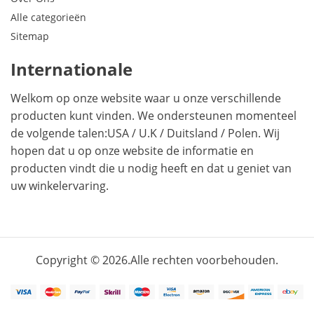
Alle categorieën
Sitemap
Internationale
Welkom op onze website waar u onze verschillende
producten kunt vinden. We ondersteunen momenteel
de volgende talen:
USA
/
U.K
/
Duitsland
/
Polen
. Wij
hopen dat u op onze website de informatie en
producten vindt die u nodig heeft en dat u geniet van
uw winkelervaring.
Copyright © 2026.Alle rechten voorbehouden.