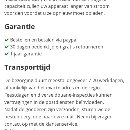
capaciteit zullen uw apparaat langer van stroom
voorzien voordat u ze opnieuw moet opladen.
Garantie
Bestellen en betalen via paypal
30 dagen bedenktijd en gratis retourneren
1 jaar garantie
Transporttijd
De bezorging duurt meestal ongeveer 7-20 werkdagen,
afhankelijk van het exacte adres en de regio.
Feestdagen en diverse douane-inspecties kunnen
vertragingen in de postdiensten beïnvloeden.
Nadat de goederen zijn verzonden, sturen we de
bestelquerycode naar uw e-mail. Neem bij vragen
contact op met de klantenservice.