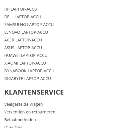
HP LAPTOP-ACCU
DELL LAPTOP-ACCU
SAMSULNG LAPTOP-ACCU
LENOVO LAPTOP-ACCU
ACER LAPTOP-ACCU
ASUS LAPTOP-ACCU
HUAWEI LAPTOP-ACCU
XIAOMI LAPTOP-ACCU
DYNABOOK LAPTOP-ACCU
GIGABYTE LAPTOP-ACCU
KLANTENSERVICE
Veelgestelde vragen
Verzenden en retourneren
Betaalmethoden
Over Ons