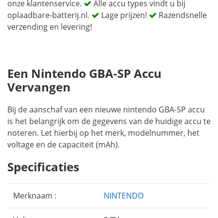
onze klantenservice.
Alle accu types vindt u bij
oplaadbare-batterij.nl.
Lage prijzen!
Razendsnelle
verzending en levering!
Een Nintendo GBA-SP Accu
Vervangen
Bij de aanschaf van een nieuwe nintendo GBA-SP accu
is het belangrijk om de gegevens van de huidige accu te
noteren. Let hierbij op het merk, modelnummer, het
voltage en de capaciteit (mAh).
Specificaties
Merknaam :
NINTENDO