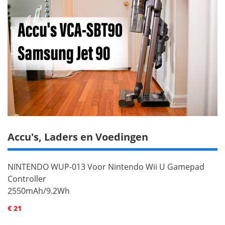
Accu's, Laders en Voedingen
NINTENDO WUP-013 Voor Nintendo Wii U Gamepad
Controller
2550mAh/9.2Wh
€ 21