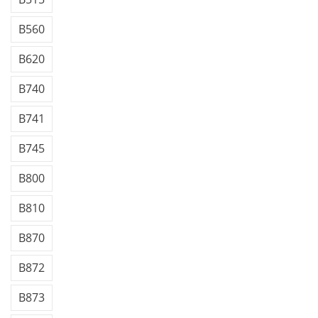
B560
B620
B740
B741
B745
B800
B810
B870
B872
B873