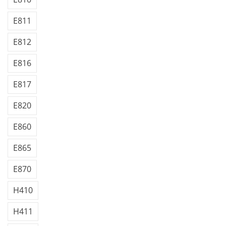
E811
E812
E816
E817
E820
E860
E865
E870
H410
H411