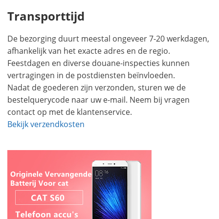
Transporttijd
De bezorging duurt meestal ongeveer 7-20 werkdagen,
afhankelijk van het exacte adres en de regio.
Feestdagen en diverse douane-inspecties kunnen
vertragingen in de postdiensten beïnvloeden.
Nadat de goederen zijn verzonden, sturen we de
bestelquerycode naar uw e-mail. Neem bij vragen
contact op met de klantenservice.
Bekijk verzendkosten