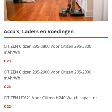
Accu's, Laders en Voedingen
CITIZEN Citizen 295-3800 Voor Citizen 295-3800
mAh/Wh
€ 23
CITIZEN Citizen 295-2900 Voor Citizen 295-2900
mAh/Wh
€ 23
CITIZEN UT621 Voor Citizen H240 Watch capacitor
€ 22