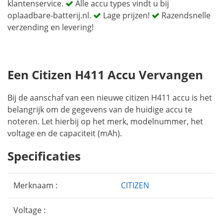
klantenservice.
Alle accu types vindt u bij
oplaadbare-batterij.nl.
Lage prijzen!
Razendsnelle
verzending en levering!
Een Citizen H411 Accu Vervangen
Bij de aanschaf van een nieuwe citizen H411 accu is het
belangrijk om de gegevens van de huidige accu te
noteren. Let hierbij op het merk, modelnummer, het
voltage en de capaciteit (mAh).
Specificaties
Merknaam :
CITIZEN
Voltage :