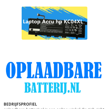
BEDRIJFSPROFIEL