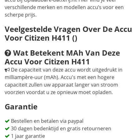
verschillende merken en modellen accu’s voor een
scherpe prijs.
Veelgestelde Vragen Over De Accu
Voor Citizen H411 ()
Wat Betekent MAh Van Deze
Accu Voor Citizen H411
De capaciteit van deze accu wordt uitgedrukt in
milliampère-uur (mAh). Accu's met een hogere
capaciteit zullen uw apparaat langer van stroom
voorzien voordat u ze opnieuw moet opladen.
Garantie
Bestellen en betalen via paypal
30 dagen bedenktijd en gratis retourneren
1 jaar garantie