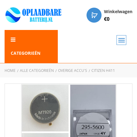
Winkelwagen
€
0
CATEGORIEËN
HOME
ALLE CATEGORIEËN
OVERIGE ACCU'S
CITIZEN H411