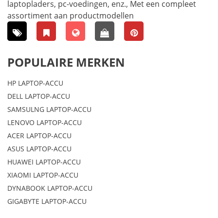
laptopladers, pc-voedingen, enz., Met een compleet
assortiment aan productmodellen
POPULAIRE MERKEN
HP LAPTOP-ACCU
DELL LAPTOP-ACCU
SAMSULNG LAPTOP-ACCU
LENOVO LAPTOP-ACCU
ACER LAPTOP-ACCU
ASUS LAPTOP-ACCU
HUAWEI LAPTOP-ACCU
XIAOMI LAPTOP-ACCU
DYNABOOK LAPTOP-ACCU
GIGABYTE LAPTOP-ACCU