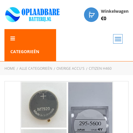
Winkelwagen
€
0
CATEGORIEËN
HOME
ALLE CATEGORIEËN
OVERIGE ACCU'S
CITIZEN H460