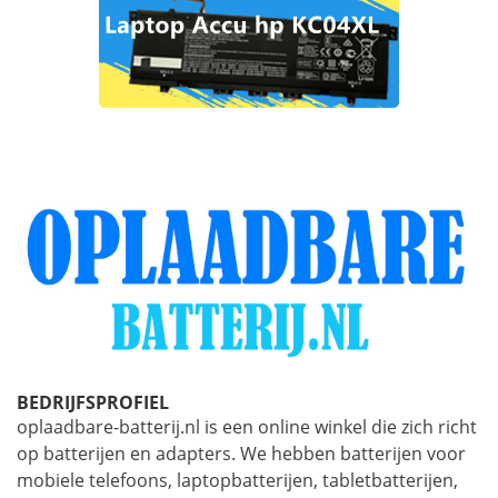
BEDRIJFSPROFIEL
oplaadbare-batterij.nl is een online winkel die zich richt
op batterijen en adapters. We hebben batterijen voor
mobiele telefoons, laptopbatterijen, tabletbatterijen,