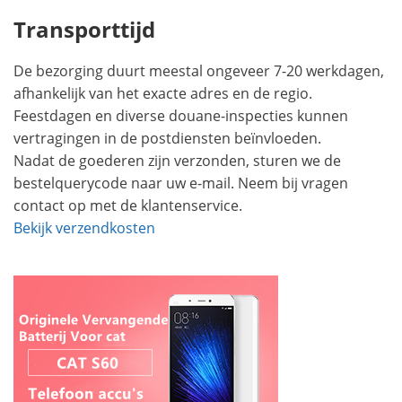
Transporttijd
De bezorging duurt meestal ongeveer 7-20 werkdagen,
afhankelijk van het exacte adres en de regio.
Feestdagen en diverse douane-inspecties kunnen
vertragingen in de postdiensten beïnvloeden.
Nadat de goederen zijn verzonden, sturen we de
bestelquerycode naar uw e-mail. Neem bij vragen
contact op met de klantenservice.
Bekijk verzendkosten