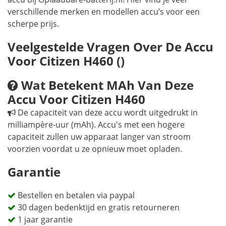
verschillende merken en modellen accu’s voor een
scherpe prijs.
Veelgestelde Vragen Over De Accu
Voor Citizen H460 ()
Wat Betekent MAh Van Deze
Accu Voor Citizen H460
De capaciteit van deze accu wordt uitgedrukt in
milliampère-uur (mAh). Accu's met een hogere
capaciteit zullen uw apparaat langer van stroom
voorzien voordat u ze opnieuw moet opladen.
Garantie
Bestellen en betalen via paypal
30 dagen bedenktijd en gratis retourneren
1 jaar garantie