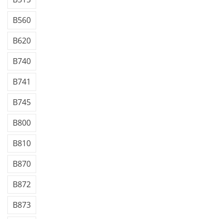
B560
B620
B740
B741
B745
B800
B810
B870
B872
B873