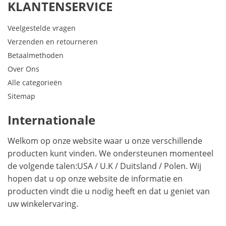
KLANTENSERVICE
Veelgestelde vragen
Verzenden en retourneren
Betaalmethoden
Over Ons
Alle categorieën
Sitemap
Internationale
Welkom op onze website waar u onze verschillende
producten kunt vinden. We ondersteunen momenteel
de volgende talen:
USA
/
U.K
/
Duitsland
/
Polen
. Wij
hopen dat u op onze website de informatie en
producten vindt die u nodig heeft en dat u geniet van
uw winkelervaring.