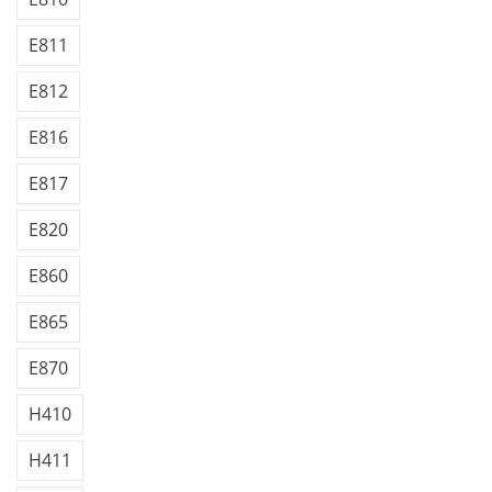
E811
E812
E816
E817
E820
E860
E865
E870
H410
H411