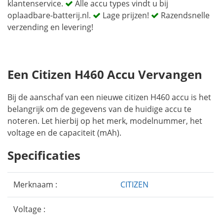
klantenservice.
Alle accu types vindt u bij
oplaadbare-batterij.nl.
Lage prijzen!
Razendsnelle
verzending en levering!
Een Citizen H460 Accu Vervangen
Bij de aanschaf van een nieuwe citizen H460 accu is het
belangrijk om de gegevens van de huidige accu te
noteren. Let hierbij op het merk, modelnummer, het
voltage en de capaciteit (mAh).
Specificaties
Merknaam :
CITIZEN
Voltage :