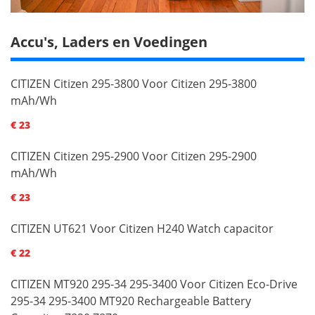
Accu's, Laders en Voedingen
CITIZEN Citizen 295-3800 Voor Citizen 295-3800
mAh/Wh
€ 23
CITIZEN Citizen 295-2900 Voor Citizen 295-2900
mAh/Wh
€ 23
CITIZEN UT621 Voor Citizen H240 Watch capacitor
€ 22
CITIZEN MT920 295-34 295-3400 Voor Citizen Eco-Drive
295-34 295-3400 MT920 Rechargeable Battery