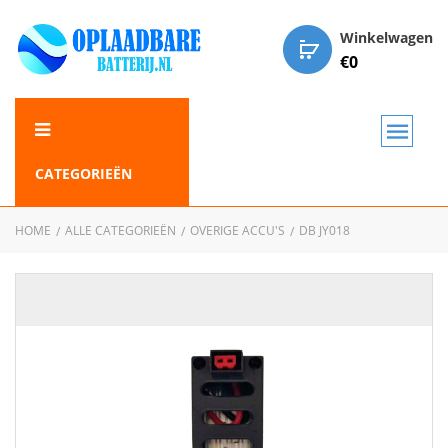
Winkelwagen
€
0
CATEGORIEËN
HOME
ALLE CATEGORIEËN
OVERIGE ACCU'S
DB JY018