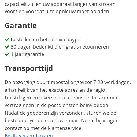
capaciteit zullen uw apparaat langer van stroom
voorzien voordat u ze opnieuw moet opladen.
Garantie
Bestellen en betalen via paypal
30 dagen bedenktijd en gratis retourneren
1 jaar garantie
Transporttijd
De bezorging duurt meestal ongeveer 7-20 werkdagen,
afhankelijk van het exacte adres en de regio.
Feestdagen en diverse douane-inspecties kunnen
vertragingen in de postdiensten beïnvloeden.
Nadat de goederen zijn verzonden, sturen we de
bestelquerycode naar uw e-mail. Neem bij vragen
contact op met de klantenservice.
Bekijk verzendkosten