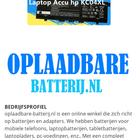
BEDRIJFSPROFIEL
oplaadbare-batterij.nl is een online winkel die zich richt
op batterijen en adapters. We hebben batterijen voor
mobiele telefoons, laptopbatterijen, tabletbatterijen,
laptopladers, pc-voedingen, enz., Met een compleet