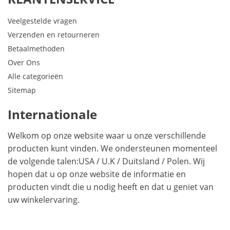
Veelgestelde vragen
Verzenden en retourneren
Betaalmethoden
Over Ons
Alle categorieën
Sitemap
Internationale
Welkom op onze website waar u onze verschillende
producten kunt vinden. We ondersteunen momenteel
de volgende talen:
USA
/
U.K
/
Duitsland
/
Polen
. Wij
hopen dat u op onze website de informatie en
producten vindt die u nodig heeft en dat u geniet van
uw winkelervaring.