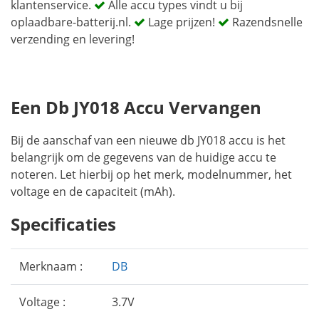
klantenservice.
Alle accu types vindt u bij
oplaadbare-batterij.nl.
Lage prijzen!
Razendsnelle
verzending en levering!
Een Db JY018 Accu Vervangen
Bij de aanschaf van een nieuwe db JY018 accu is het
belangrijk om de gegevens van de huidige accu te
noteren. Let hierbij op het merk, modelnummer, het
voltage en de capaciteit (mAh).
Specificaties
Merknaam :
DB
Voltage :
3.7V