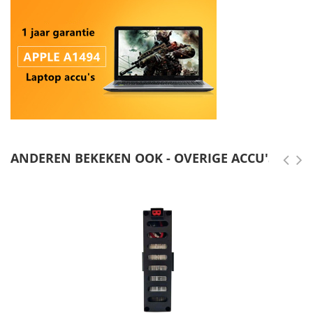
ANDEREN BEKEKEN OOK - OVERIGE ACCU'S