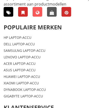
assortiment aan productmodellen
POPULAIRE MERKEN
HP LAPTOP-ACCU
DELL LAPTOP-ACCU
SAMSULNG LAPTOP-ACCU
LENOVO LAPTOP-ACCU
ACER LAPTOP-ACCU
ASUS LAPTOP-ACCU
HUAWEI LAPTOP-ACCU
XIAOMI LAPTOP-ACCU
DYNABOOK LAPTOP-ACCU
GIGABYTE LAPTOP-ACCU
KLANTENSERVICE