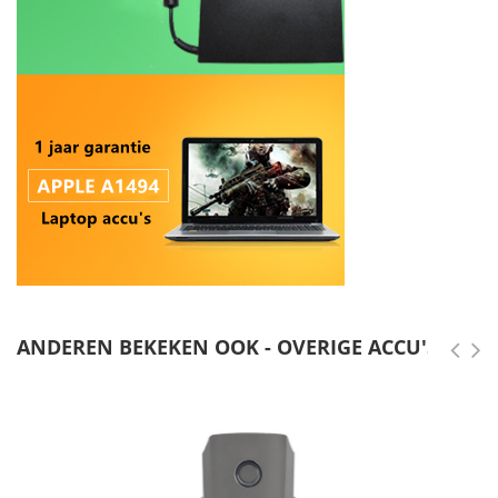
ANDEREN BEKEKEN OOK - OVERIGE ACCU'S