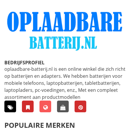
BEDRIJFSPROFIEL
oplaadbare-batterij.nl is een online winkel die zich richt
op batterijen en adapters. We hebben batterijen voor
mobiele telefoons, laptopbatterijen, tabletbatterijen,
laptopladers, pc-voedingen, enz., Met een compleet
assortiment aan productmodellen
POPULAIRE MERKEN