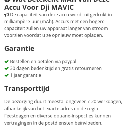
Accu Voor Dji MAVIC
De capaciteit van deze accu wordt uitgedrukt in
milliampère-uur (mAh). Accu's met een hogere
capaciteit zullen uw apparaat langer van stroom
voorzien voordat u ze opnieuw moet opladen.
Garantie
Bestellen en betalen via paypal
30 dagen bedenktijd en gratis retourneren
1 jaar garantie
Transporttijd
De bezorging duurt meestal ongeveer 7-20 werkdagen,
afhankelijk van het exacte adres en de regio.
Feestdagen en diverse douane-inspecties kunnen
vertragingen in de postdiensten beïnvloeden.