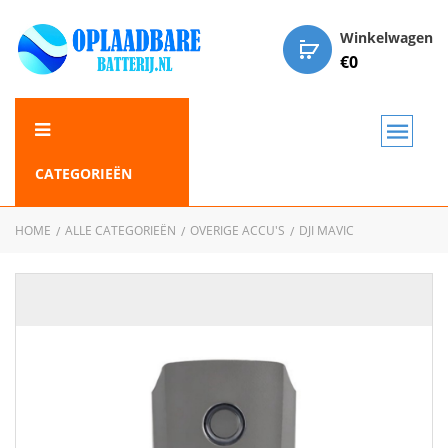
Winkelwagen
€
0
CATEGORIEËN
HOME
ALLE CATEGORIEËN
OVERIGE ACCU'S
DJI MAVIC