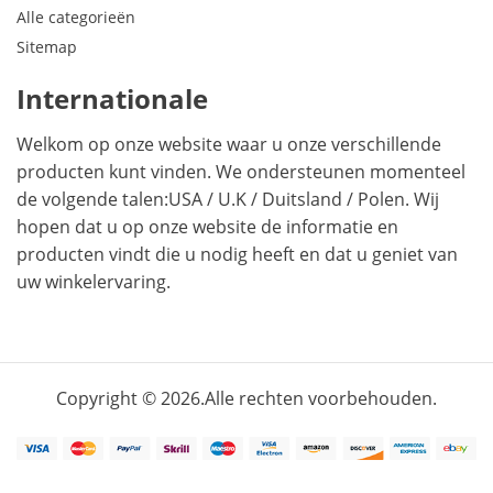
Alle categorieën
Sitemap
Internationale
Welkom op onze website waar u onze verschillende
producten kunt vinden. We ondersteunen momenteel
de volgende talen:
USA
/
U.K
/
Duitsland
/
Polen
. Wij
hopen dat u op onze website de informatie en
producten vindt die u nodig heeft en dat u geniet van
uw winkelervaring.
Copyright © 2026.Alle rechten voorbehouden.