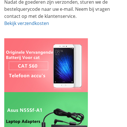
Nadat de goederen zijn verzonden, sturen we de
bestelquerycode naar uw e-mail. Neem bij vragen
contact op met de klantenservice.
Bekijk verzendkosten