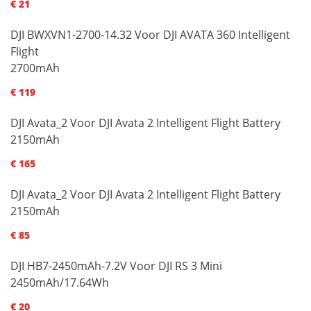
€ 21
DJI BWXVN1-2700-14.32 Voor DJI AVATA 360 Intelligent
Flight
2700mAh
€ 119
DJI Avata_2 Voor DJI Avata 2 Intelligent Flight Battery
2150mAh
€ 165
DJI Avata_2 Voor DJI Avata 2 Intelligent Flight Battery
2150mAh
€ 85
DJI HB7-2450mAh-7.2V Voor DJI RS 3 Mini
2450mAh/17.64Wh
€ 20