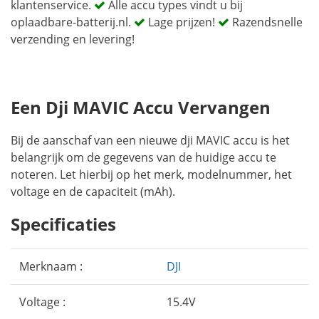
klantenservice.
Alle accu types vindt u bij
oplaadbare-batterij.nl.
Lage prijzen!
Razendsnelle
verzending en levering!
Een Dji MAVIC Accu Vervangen
Bij de aanschaf van een nieuwe dji MAVIC accu is het
belangrijk om de gegevens van de huidige accu te
noteren. Let hierbij op het merk, modelnummer, het
voltage en de capaciteit (mAh).
Specificaties
Merknaam :
DJI
Voltage :
15.4V