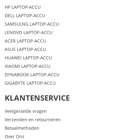
HP LAPTOP-ACCU
DELL LAPTOP-ACCU
SAMSULNG LAPTOP-ACCU
LENOVO LAPTOP-ACCU
ACER LAPTOP-ACCU
ASUS LAPTOP-ACCU
HUAWEI LAPTOP-ACCU
XIAOMI LAPTOP-ACCU
DYNABOOK LAPTOP-ACCU
GIGABYTE LAPTOP-ACCU
KLANTENSERVICE
Veelgestelde vragen
Verzenden en retourneren
Betaalmethoden
Over Ons