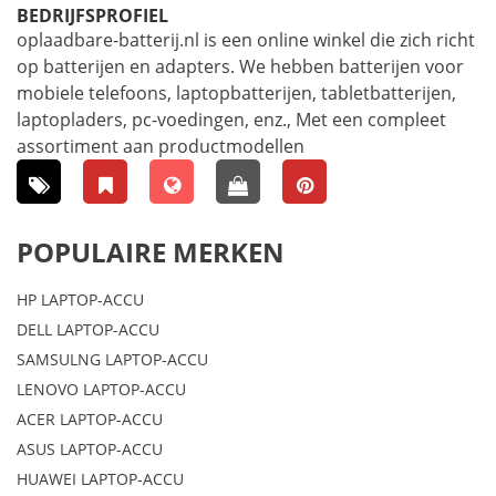
BEDRIJFSPROFIEL
oplaadbare-batterij.nl is een online winkel die zich richt
op batterijen en adapters. We hebben batterijen voor
mobiele telefoons, laptopbatterijen, tabletbatterijen,
laptopladers, pc-voedingen, enz., Met een compleet
assortiment aan productmodellen
POPULAIRE MERKEN
HP LAPTOP-ACCU
DELL LAPTOP-ACCU
SAMSULNG LAPTOP-ACCU
LENOVO LAPTOP-ACCU
ACER LAPTOP-ACCU
ASUS LAPTOP-ACCU
HUAWEI LAPTOP-ACCU