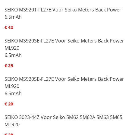
SEIKO MS920T-FL27E Voor Seiko Meters Back Power
6.5mAh
€ 42
SEIKO MS920SE-FL27E Voor Seiko Meters Back Power
ML920
6.5mAh
€ 25
SEIKO MS920SE-FL27E Voor Seiko Meters Back Power
ML920
6.5mAh
€ 20
SEIKO 3023-44Z Voor Seiko 5M62 5M62A 5M63 5M65
MT920
€ 28