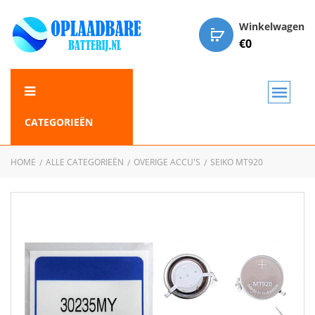
Winkelwagen
€
0
CATEGORIEËN
HOME
ALLE CATEGORIEËN
OVERIGE ACCU'S
SEIKO MT920