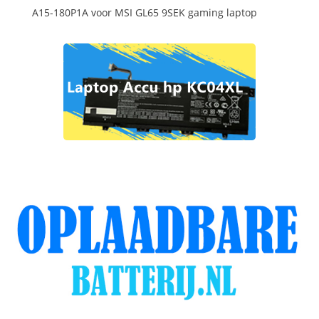
A15-180P1A voor MSI GL65 9SEK gaming laptop