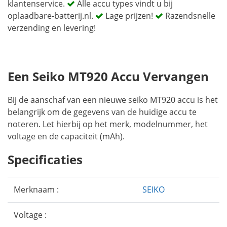
klantenservice.
Alle accu types vindt u bij
oplaadbare-batterij.nl.
Lage prijzen!
Razendsnelle
verzending en levering!
Een Seiko MT920 Accu Vervangen
Bij de aanschaf van een nieuwe seiko MT920 accu is het
belangrijk om de gegevens van de huidige accu te
noteren. Let hierbij op het merk, modelnummer, het
voltage en de capaciteit (mAh).
Specificaties
Merknaam :
SEIKO
Voltage :