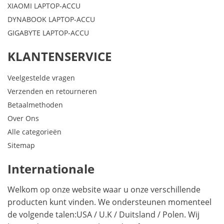
XIAOMI LAPTOP-ACCU
DYNABOOK LAPTOP-ACCU
GIGABYTE LAPTOP-ACCU
KLANTENSERVICE
Veelgestelde vragen
Verzenden en retourneren
Betaalmethoden
Over Ons
Alle categorieën
Sitemap
Internationale
Welkom op onze website waar u onze verschillende
producten kunt vinden. We ondersteunen momenteel
de volgende talen:
USA
/
U.K
/
Duitsland
/
Polen
. Wij