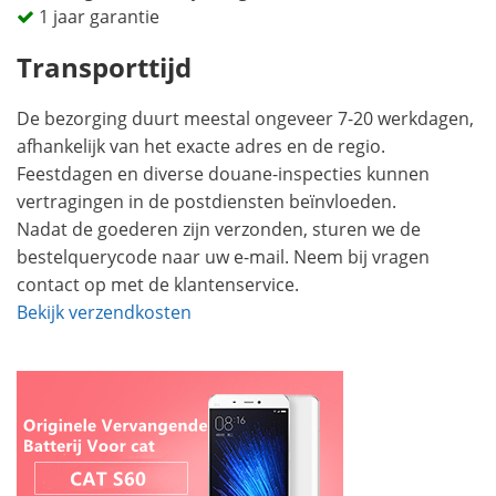
1 jaar garantie
Transporttijd
De bezorging duurt meestal ongeveer 7-20 werkdagen,
afhankelijk van het exacte adres en de regio.
Feestdagen en diverse douane-inspecties kunnen
vertragingen in de postdiensten beïnvloeden.
Nadat de goederen zijn verzonden, sturen we de
bestelquerycode naar uw e-mail. Neem bij vragen
contact op met de klantenservice.
Bekijk verzendkosten