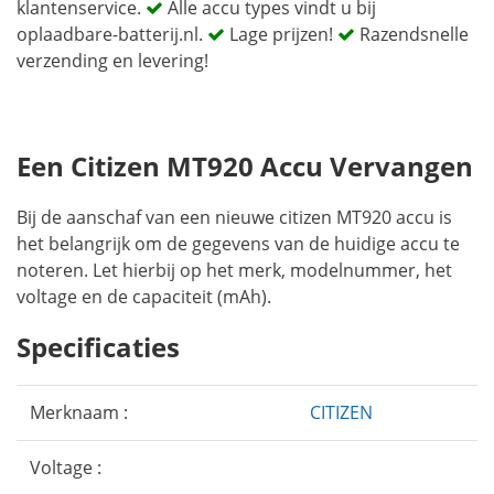
klantenservice.
Alle accu types vindt u bij
oplaadbare-batterij.nl.
Lage prijzen!
Razendsnelle
verzending en levering!
Een Citizen MT920 Accu Vervangen
Bij de aanschaf van een nieuwe citizen MT920 accu is
het belangrijk om de gegevens van de huidige accu te
noteren. Let hierbij op het merk, modelnummer, het
voltage en de capaciteit (mAh).
Specificaties
Merknaam :
CITIZEN
Voltage :