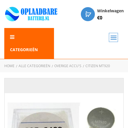
Winkelwagen
€
0
CATEGORIEËN
HOME
ALLE CATEGORIEËN
OVERIGE ACCU'S
CITIZEN MT920