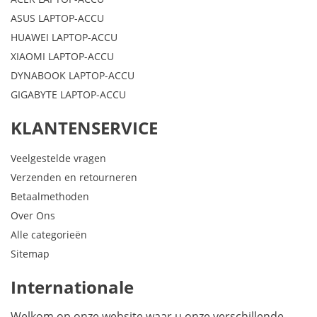
ASUS LAPTOP-ACCU
HUAWEI LAPTOP-ACCU
XIAOMI LAPTOP-ACCU
DYNABOOK LAPTOP-ACCU
GIGABYTE LAPTOP-ACCU
KLANTENSERVICE
Veelgestelde vragen
Verzenden en retourneren
Betaalmethoden
Over Ons
Alle categorieën
Sitemap
Internationale
Welkom op onze website waar u onze verschillende