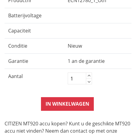
Productnr
ECN12780_1_Oth
Batterijvoltage
Capaciteit
Conditie
Nieuw
Garantie
1 an de garantie
Aantal
IN WINKELWAGEN
CITIZEN MT920 accu kopen? Kunt u de geschikte MT920
accu niet vinden? Neem dan contact op met onze