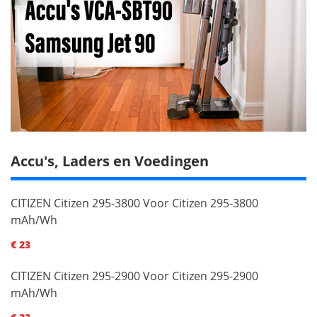
Accu's, Laders en Voedingen
CITIZEN Citizen 295-3800 Voor Citizen 295-3800
mAh/Wh
€ 23
CITIZEN Citizen 295-2900 Voor Citizen 295-2900
mAh/Wh