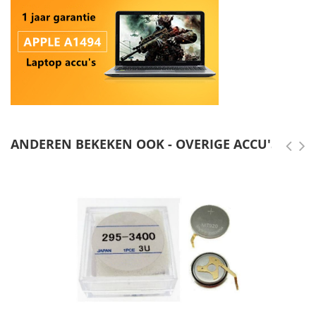
ANDEREN BEKEKEN OOK - OVERIGE ACCU'S