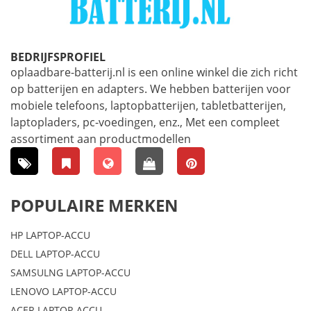
BEDRIJFSPROFIEL
oplaadbare-batterij.nl is een online winkel die zich richt
op batterijen en adapters. We hebben batterijen voor
mobiele telefoons, laptopbatterijen, tabletbatterijen,
laptopladers, pc-voedingen, enz., Met een compleet
assortiment aan productmodellen
POPULAIRE MERKEN
HP LAPTOP-ACCU
DELL LAPTOP-ACCU
SAMSULNG LAPTOP-ACCU
LENOVO LAPTOP-ACCU
ACER LAPTOP-ACCU