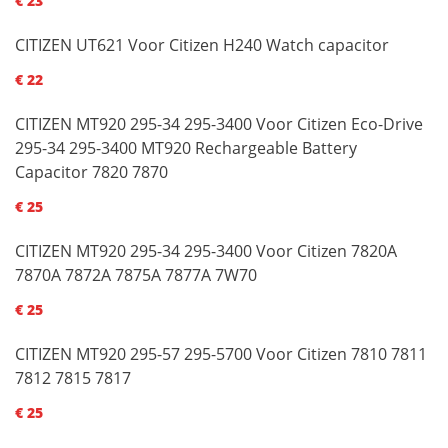
€ 23
CITIZEN UT621 Voor Citizen H240 Watch capacitor
€ 22
CITIZEN MT920 295-34 295-3400 Voor Citizen Eco-Drive
295-34 295-3400 MT920 Rechargeable Battery
Capacitor 7820 7870
€ 25
CITIZEN MT920 295-34 295-3400 Voor Citizen 7820A
7870A 7872A 7875A 7877A 7W70
€ 25
CITIZEN MT920 295-57 295-5700 Voor Citizen 7810 7811
7812 7815 7817
€ 25