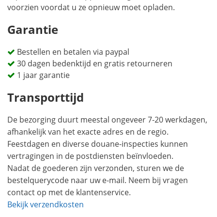
voorzien voordat u ze opnieuw moet opladen.
Garantie
Bestellen en betalen via paypal
30 dagen bedenktijd en gratis retourneren
1 jaar garantie
Transporttijd
De bezorging duurt meestal ongeveer 7-20 werkdagen,
afhankelijk van het exacte adres en de regio.
Feestdagen en diverse douane-inspecties kunnen
vertragingen in de postdiensten beïnvloeden.
Nadat de goederen zijn verzonden, sturen we de
bestelquerycode naar uw e-mail. Neem bij vragen
contact op met de klantenservice.
Bekijk verzendkosten