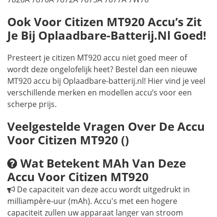
Ook Voor Citizen MT920 Accu’s Zit
Je Bij Oplaadbare-Batterij.nl Goed!
Presteert je citizen MT920 accu niet goed meer of
wordt deze ongelofelijk heet? Bestel dan een nieuwe
MT920 accu bij Oplaadbare-batterij.nl! Hier vind je veel
verschillende merken en modellen accu’s voor een
scherpe prijs.
Veelgestelde Vragen Over De Accu
Voor Citizen MT920 ()
Wat Betekent MAh Van Deze
Accu Voor Citizen MT920
De capaciteit van deze accu wordt uitgedrukt in
milliampère-uur (mAh). Accu's met een hogere
capaciteit zullen uw apparaat langer van stroom