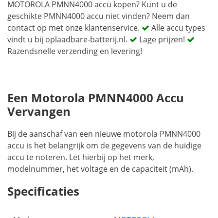
MOTOROLA PMNN4000 accu kopen? Kunt u de
geschikte PMNN4000 accu niet vinden? Neem dan
contact op met onze klantenservice.
Alle accu types
vindt u bij oplaadbare-batterij.nl.
Lage prijzen!
Razendsnelle verzending en levering!
Een Motorola PMNN4000 Accu
Vervangen
Bij de aanschaf van een nieuwe motorola PMNN4000
accu is het belangrijk om de gegevens van de huidige
accu te noteren. Let hierbij op het merk,
modelnummer, het voltage en de capaciteit (mAh).
Specificaties