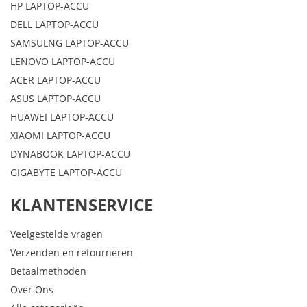
HP LAPTOP-ACCU
DELL LAPTOP-ACCU
SAMSULNG LAPTOP-ACCU
LENOVO LAPTOP-ACCU
ACER LAPTOP-ACCU
ASUS LAPTOP-ACCU
HUAWEI LAPTOP-ACCU
XIAOMI LAPTOP-ACCU
DYNABOOK LAPTOP-ACCU
GIGABYTE LAPTOP-ACCU
KLANTENSERVICE
Veelgestelde vragen
Verzenden en retourneren
Betaalmethoden
Over Ons