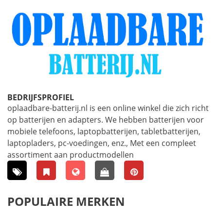
BEDRIJFSPROFIEL
oplaadbare-batterij.nl is een online winkel die zich richt
op batterijen en adapters. We hebben batterijen voor
mobiele telefoons, laptopbatterijen, tabletbatterijen,
laptopladers, pc-voedingen, enz., Met een compleet
assortiment aan productmodellen
POPULAIRE MERKEN