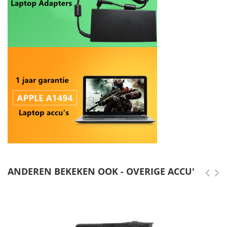
ANDEREN BEKEKEN OOK - OVERIGE ACCU'S