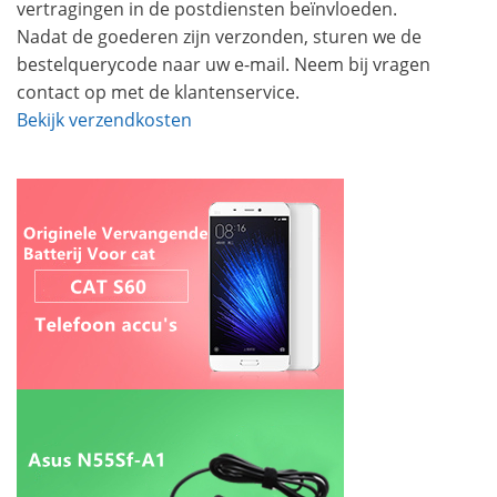
vertragingen in de postdiensten beïnvloeden.
Nadat de goederen zijn verzonden, sturen we de
bestelquerycode naar uw e-mail. Neem bij vragen
contact op met de klantenservice.
Bekijk verzendkosten