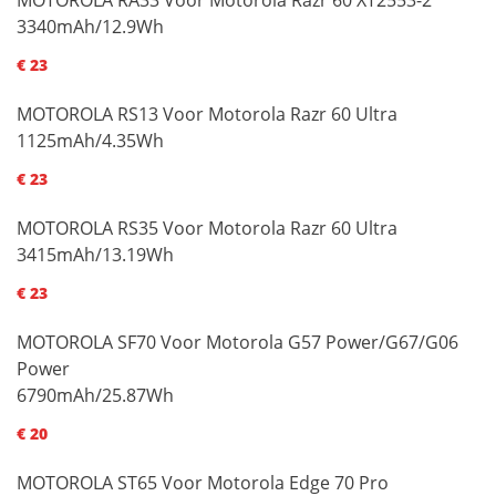
3340mAh/12.9Wh
€ 23
MOTOROLA RS13 Voor Motorola Razr 60 Ultra
1125mAh/4.35Wh
€ 23
MOTOROLA RS35 Voor Motorola Razr 60 Ultra
3415mAh/13.19Wh
€ 23
MOTOROLA SF70 Voor Motorola G57 Power/G67/G06
Power
6790mAh/25.87Wh
€ 20
MOTOROLA ST65 Voor Motorola Edge 70 Pro