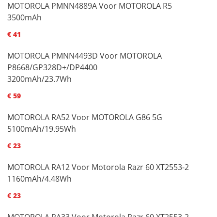
MOTOROLA PMNN4889A Voor MOTOROLA R5
3500mAh
€ 41
MOTOROLA PMNN4493D Voor MOTOROLA
P8668/GP328D+/DP4400
3200mAh/23.7Wh
€ 59
MOTOROLA RA52 Voor MOTOROLA G86 5G
5100mAh/19.95Wh
€ 23
MOTOROLA RA12 Voor Motorola Razr 60 XT2553-2
1160mAh/4.48Wh
€ 23
MOTOROLA RA33 Voor Motorola Razr 60 XT2553-2