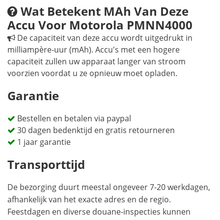
Wat Betekent MAh Van Deze
Accu Voor Motorola PMNN4000
De capaciteit van deze accu wordt uitgedrukt in
milliampère-uur (mAh). Accu's met een hogere
capaciteit zullen uw apparaat langer van stroom
voorzien voordat u ze opnieuw moet opladen.
Garantie
Bestellen en betalen via paypal
30 dagen bedenktijd en gratis retourneren
1 jaar garantie
Transporttijd
De bezorging duurt meestal ongeveer 7-20 werkdagen,
afhankelijk van het exacte adres en de regio.
Feestdagen en diverse douane-inspecties kunnen