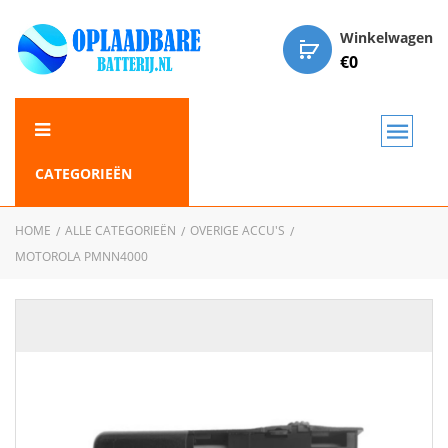
Winkelwagen
€
0
CATEGORIEËN
HOME
ALLE CATEGORIEËN
OVERIGE ACCU'S
MOTOROLA PMNN4000