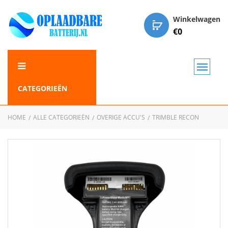
Winkelwagen
€
0
CATEGORIEËN
HOME
ALLE CATEGORIEËN
OVERIGE ACCU'S
TRIMBLE RECON