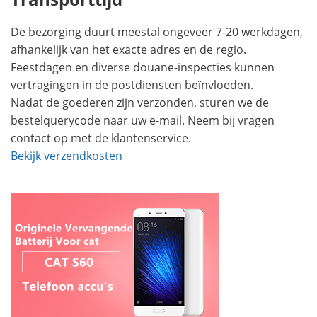
De bezorging duurt meestal ongeveer 7-20 werkdagen,
afhankelijk van het exacte adres en de regio.
Feestdagen en diverse douane-inspecties kunnen
vertragingen in de postdiensten beïnvloeden.
Nadat de goederen zijn verzonden, sturen we de
bestelquerycode naar uw e-mail. Neem bij vragen
contact op met de klantenservice.
Bekijk verzendkosten