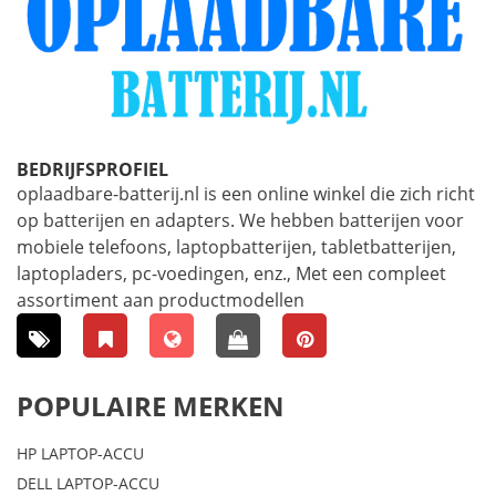
BEDRIJFSPROFIEL
oplaadbare-batterij.nl is een online winkel die zich richt
op batterijen en adapters. We hebben batterijen voor
mobiele telefoons, laptopbatterijen, tabletbatterijen,
laptopladers, pc-voedingen, enz., Met een compleet
assortiment aan productmodellen
POPULAIRE MERKEN
HP LAPTOP-ACCU
DELL LAPTOP-ACCU