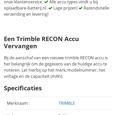
onze klantenservice.
Alle accu types vindt u bij
oplaadbare-batterij.nl.
Lage prijzen!
Razendsnelle
verzending en levering!
Een Trimble RECON Accu
Vervangen
Bij de aanschaf van een nieuwe trimble RECON accu is
het belangrijk om de gegevens van de huidige accu te
noteren. Let hierbij op het merk, modelnummer, het
voltage en de capaciteit (mAh).
Specificaties
Merknaam :
TRIMBLE