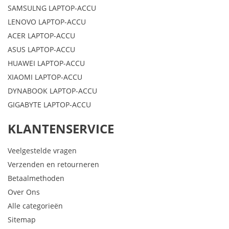
SAMSULNG LAPTOP-ACCU
LENOVO LAPTOP-ACCU
ACER LAPTOP-ACCU
ASUS LAPTOP-ACCU
HUAWEI LAPTOP-ACCU
XIAOMI LAPTOP-ACCU
DYNABOOK LAPTOP-ACCU
GIGABYTE LAPTOP-ACCU
KLANTENSERVICE
Veelgestelde vragen
Verzenden en retourneren
Betaalmethoden
Over Ons
Alle categorieën
Sitemap