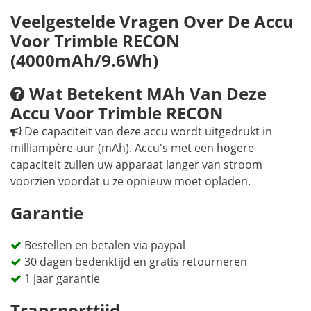
Veelgestelde Vragen Over De Accu
Voor Trimble RECON
(4000mAh/9.6Wh)
Wat Betekent MAh Van Deze
Accu Voor Trimble RECON
De capaciteit van deze accu wordt uitgedrukt in
milliampère-uur (mAh). Accu's met een hogere
capaciteit zullen uw apparaat langer van stroom
voorzien voordat u ze opnieuw moet opladen.
Garantie
Bestellen en betalen via paypal
30 dagen bedenktijd en gratis retourneren
1 jaar garantie
Transporttijd