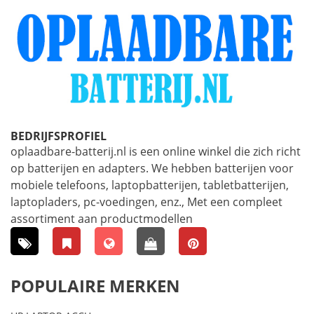
BEDRIJFSPROFIEL
oplaadbare-batterij.nl is een online winkel die zich richt
op batterijen en adapters. We hebben batterijen voor
mobiele telefoons, laptopbatterijen, tabletbatterijen,
laptopladers, pc-voedingen, enz., Met een compleet
assortiment aan productmodellen
POPULAIRE MERKEN