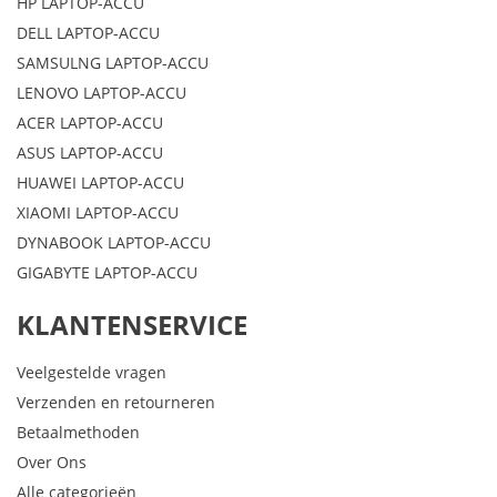
HP LAPTOP-ACCU
DELL LAPTOP-ACCU
SAMSULNG LAPTOP-ACCU
LENOVO LAPTOP-ACCU
ACER LAPTOP-ACCU
ASUS LAPTOP-ACCU
HUAWEI LAPTOP-ACCU
XIAOMI LAPTOP-ACCU
DYNABOOK LAPTOP-ACCU
GIGABYTE LAPTOP-ACCU
KLANTENSERVICE
Veelgestelde vragen
Verzenden en retourneren
Betaalmethoden
Over Ons
Alle categorieën