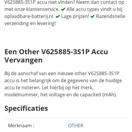
V625885-3S1P accu niet vinden? Neem dan contact op
met onze klantenservice.
Alle accu types vindt u bij
oplaadbare-batterij.nl.
Lage prijzen!
Razendsnelle
verzending en levering!
Een Other V625885-3S1P Accu
Vervangen
Bij de aanschaf van een nieuwe other V625885-3S1P
accu is het belangrijk om de gegevens van de huidige
accu te noteren. Let hierbij op het merk,
modelnummer, het voltage en de capaciteit (mAh).
Specificaties
Merknaam :
OTHER