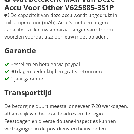
Accu Voor Other V625885-3S1P
De capaciteit van deze accu wordt uitgedrukt in
milliampère-uur (mAh). Accu's met een hogere
capaciteit zullen uw apparaat langer van stroom
voorzien voordat u ze opnieuw moet opladen.
Garantie
Bestellen en betalen via paypal
30 dagen bedenktijd en gratis retourneren
1 jaar garantie
Transporttijd
De bezorging duurt meestal ongeveer 7-20 werkdagen,
afhankelijk van het exacte adres en de regio.
Feestdagen en diverse douane-inspecties kunnen
vertragingen in de postdiensten beïnvloeden.