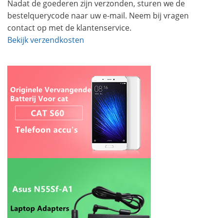
Nadat de goederen zijn verzonden, sturen we de
bestelquerycode naar uw e-mail. Neem bij vragen
contact op met de klantenservice.
Bekijk verzendkosten