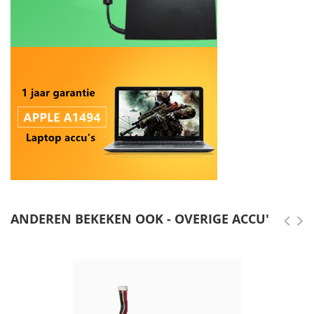
ANDEREN BEKEKEN OOK - OVERIGE ACCU'S