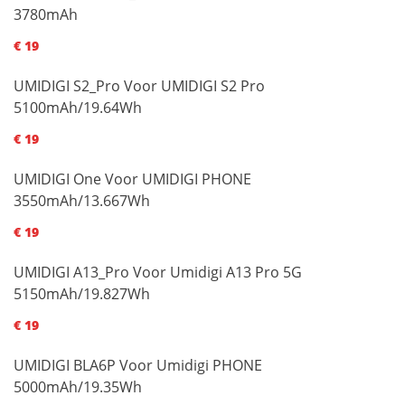
3780mAh
€ 19
UMIDIGI S2_Pro Voor UMIDIGI S2 Pro
5100mAh/19.64Wh
€ 19
UMIDIGI One Voor UMIDIGI PHONE
3550mAh/13.667Wh
€ 19
UMIDIGI A13_Pro Voor Umidigi A13 Pro 5G
5150mAh/19.827Wh
€ 19
UMIDIGI BLA6P Voor Umidigi PHONE
5000mAh/19.35Wh