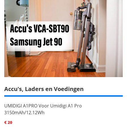
Accu's, Laders en Voedingen
UMIDIGI A1PRO Voor Umidigi A1 Pro
3150mAh/12.12Wh
€ 20