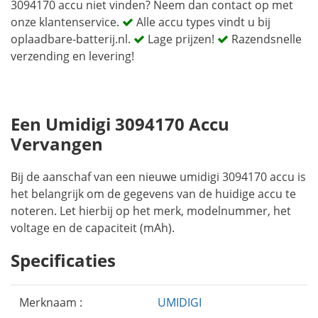
3094170 accu niet vinden? Neem dan contact op met
onze klantenservice.
Alle accu types vindt u bij
oplaadbare-batterij.nl.
Lage prijzen!
Razendsnelle
verzending en levering!
Een Umidigi 3094170 Accu
Vervangen
Bij de aanschaf van een nieuwe umidigi 3094170 accu is
het belangrijk om de gegevens van de huidige accu te
noteren. Let hierbij op het merk, modelnummer, het
voltage en de capaciteit (mAh).
Specificaties
Merknaam :
UMIDIGI