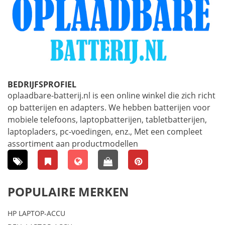
BEDRIJFSPROFIEL
oplaadbare-batterij.nl is een online winkel die zich richt
op batterijen en adapters. We hebben batterijen voor
mobiele telefoons, laptopbatterijen, tabletbatterijen,
laptopladers, pc-voedingen, enz., Met een compleet
assortiment aan productmodellen
POPULAIRE MERKEN
HP LAPTOP-ACCU