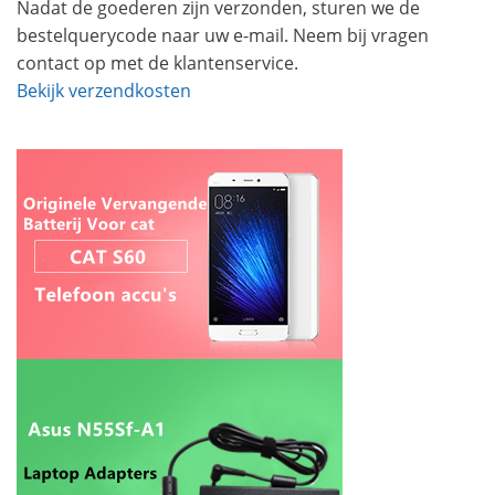
Nadat de goederen zijn verzonden, sturen we de
bestelquerycode naar uw e-mail. Neem bij vragen
contact op met de klantenservice.
Bekijk verzendkosten