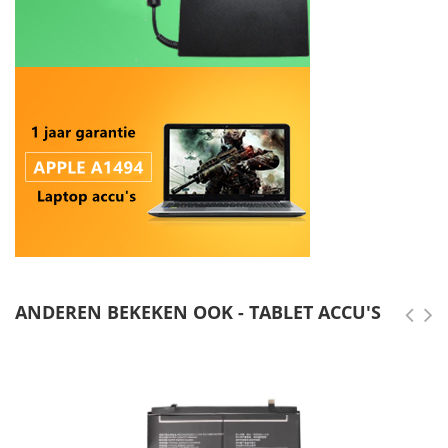
ANDEREN BEKEKEN OOK - TABLET ACCU'S