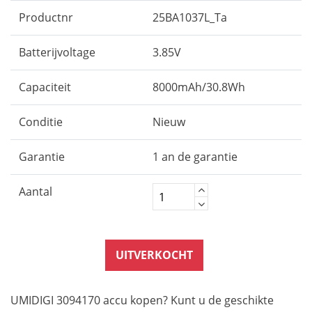
Productnr
25BA1037L_Ta
Batterijvoltage
3.85V
Capaciteit
8000mAh/30.8Wh
Conditie
Nieuw
Garantie
1 an de garantie
Aantal
UITVERKOCHT
UMIDIGI 3094170 accu kopen? Kunt u de geschikte