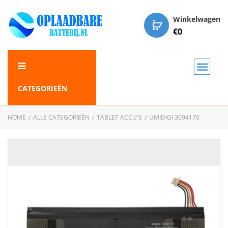
Winkelwagen
€
0
CATEGORIEËN
HOME
ALLE CATEGORIEËN
TABLET ACCU'S
UMIDIGI 3094170