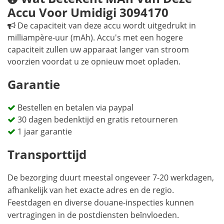
Accu Voor Umidigi 3094170
De capaciteit van deze accu wordt uitgedrukt in
milliampère-uur (mAh). Accu's met een hogere
capaciteit zullen uw apparaat langer van stroom
voorzien voordat u ze opnieuw moet opladen.
Garantie
Bestellen en betalen via paypal
30 dagen bedenktijd en gratis retourneren
1 jaar garantie
Transporttijd
De bezorging duurt meestal ongeveer 7-20 werkdagen,
afhankelijk van het exacte adres en de regio.
Feestdagen en diverse douane-inspecties kunnen
vertragingen in de postdiensten beïnvloeden.