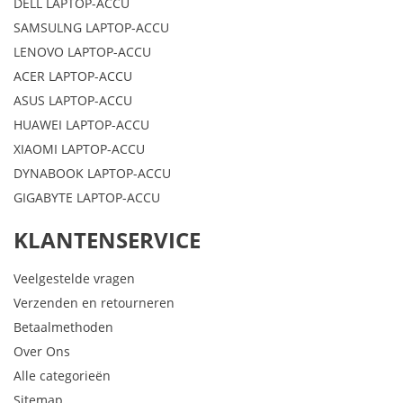
DELL LAPTOP-ACCU
SAMSULNG LAPTOP-ACCU
LENOVO LAPTOP-ACCU
ACER LAPTOP-ACCU
ASUS LAPTOP-ACCU
HUAWEI LAPTOP-ACCU
XIAOMI LAPTOP-ACCU
DYNABOOK LAPTOP-ACCU
GIGABYTE LAPTOP-ACCU
KLANTENSERVICE
Veelgestelde vragen
Verzenden en retourneren
Betaalmethoden
Over Ons
Alle categorieën
Sitemap