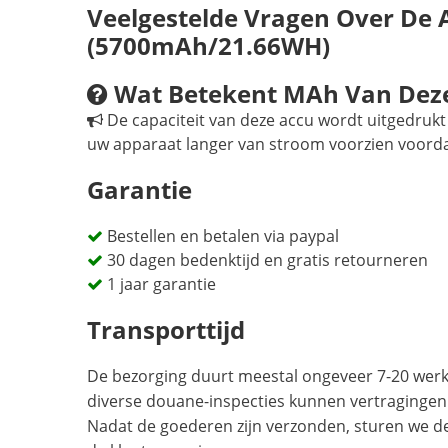
Veelgestelde Vragen Over De
(5700mAh/21.66WH)
Wat Betekent MAh Van Dez
De capaciteit van deze accu wordt uitgedrukt 
uw apparaat langer van stroom voorzien voord
Garantie
Bestellen en betalen via paypal
30 dagen bedenktijd en gratis retourneren
1 jaar garantie
Transporttijd
De bezorging duurt meestal ongeveer 7-20 werkd
diverse douane-inspecties kunnen vertragingen
Nadat de goederen zijn verzonden, sturen we d