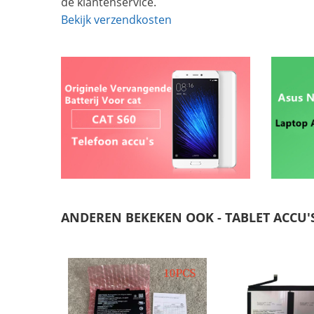
de klantenservice.
Bekijk verzendkosten
ANDEREN BEKEKEN OOK - TABLET ACCU'