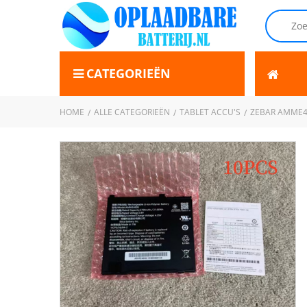
CATEGORIEËN
HOME
ALLE CATEGORIEËN
TABLET ACCU'S
ZEBAR AMME4