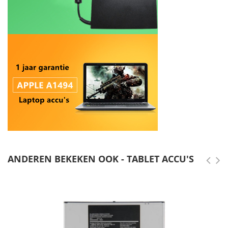
ANDEREN BEKEKEN OOK - TABLET ACCU'S