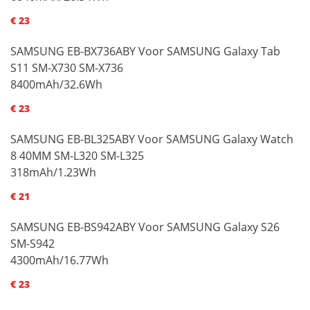
€ 23
SAMSUNG EB-BX736ABY Voor SAMSUNG Galaxy Tab
S11 SM-X730 SM-X736
8400mAh/32.6Wh
€ 23
SAMSUNG EB-BL325ABY Voor SAMSUNG Galaxy Watch
8 40MM SM-L320 SM-L325
318mAh/1.23Wh
€ 21
SAMSUNG EB-BS942ABY Voor SAMSUNG Galaxy S26
SM-S942
4300mAh/16.77Wh
€ 23