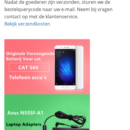
Nadat de goederen zijn verzonden, sturen we de
bestelquerycode naar uw e-mail. Neem bij vragen
contact op met de klantenservice.
Bekijk verzendkosten