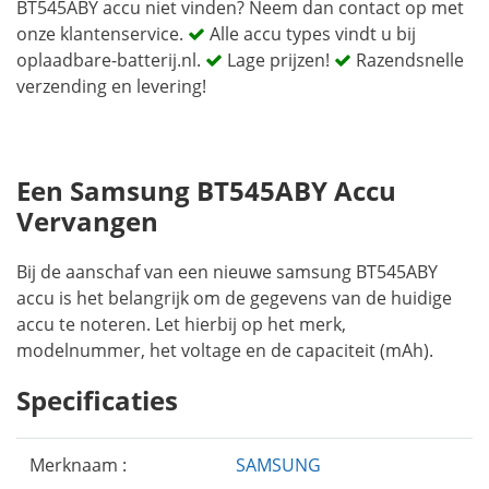
BT545ABY accu niet vinden? Neem dan contact op met
onze klantenservice.
Alle accu types vindt u bij
oplaadbare-batterij.nl.
Lage prijzen!
Razendsnelle
verzending en levering!
Een Samsung BT545ABY Accu
Vervangen
Bij de aanschaf van een nieuwe samsung BT545ABY
accu is het belangrijk om de gegevens van de huidige
accu te noteren. Let hierbij op het merk,
modelnummer, het voltage en de capaciteit (mAh).
Specificaties
Merknaam :
SAMSUNG