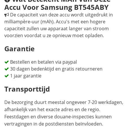
Accu Voor Samsung BT545ABY
De capaciteit van deze accu wordt uitgedrukt in
milliampère-uur (mAh). Accu's met een hogere
capaciteit zullen uw apparaat langer van stroom
voorzien voordat u ze opnieuw moet opladen.
Garantie
Bestellen en betalen via paypal
30 dagen bedenktijd en gratis retourneren
1 jaar garantie
Transporttijd
De bezorging duurt meestal ongeveer 7-20 werkdagen,
afhankelijk van het exacte adres en de regio.
Feestdagen en diverse douane-inspecties kunnen
vertragingen in de postdiensten beïnvloeden.