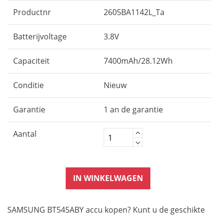
Productnr
2605BA1142L_Ta
Batterijvoltage
3.8V
Capaciteit
7400mAh/28.12Wh
Conditie
Nieuw
Garantie
1 an de garantie
Aantal
IN WINKELWAGEN
SAMSUNG BT545ABY accu kopen? Kunt u de geschikte