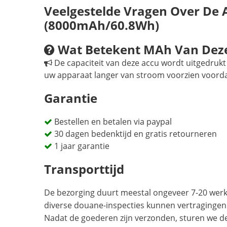
Veelgestelde Vragen Over De
(8000mAh/60.8Wh)
Wat Betekent MAh Van Deze
De capaciteit van deze accu wordt uitgedrukt 
uw apparaat langer van stroom voorzien voord
Garantie
Bestellen en betalen via paypal
30 dagen bedenktijd en gratis retourneren
1 jaar garantie
Transporttijd
De bezorging duurt meestal ongeveer 7-20 werkd
diverse douane-inspecties kunnen vertragingen
Nadat de goederen zijn verzonden, sturen we d