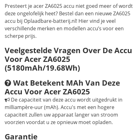
Presteert je acer ZA6025 accu niet goed meer of wordt
deze ongelofelijk heet? Bestel dan een nieuwe ZA6025
accu bij Oplaadbare-batterij.nl! Hier vind je veel
verschillende merken en modellen accu’s voor een
scherpe prijs.
Veelgestelde Vragen Over De Accu
Voor Acer ZA6025
(5180mAh/19.68Wh)
Wat Betekent MAh Van Deze
Accu Voor Acer ZA6025
De capaciteit van deze accu wordt uitgedrukt in
milliampère-uur (mAh). Accu's met een hogere
capaciteit zullen uw apparaat langer van stroom
voorzien voordat u ze opnieuw moet opladen.
Garantie