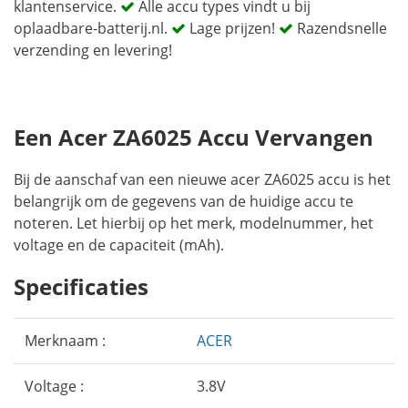
klantenservice.
Alle accu types vindt u bij
oplaadbare-batterij.nl.
Lage prijzen!
Razendsnelle
verzending en levering!
Een Acer ZA6025 Accu Vervangen
Bij de aanschaf van een nieuwe acer ZA6025 accu is het
belangrijk om de gegevens van de huidige accu te
noteren. Let hierbij op het merk, modelnummer, het
voltage en de capaciteit (mAh).
Specificaties
Merknaam :
ACER
Voltage :
3.8V