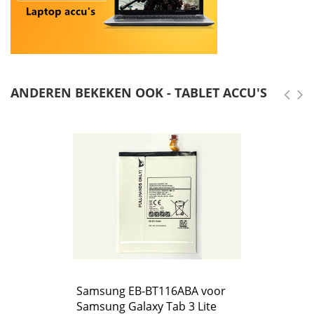
ANDEREN BEKEKEN OOK - TABLET ACCU'S
Samsung EB-BT116ABA voor
Samsung Galaxy Tab 3 Lite