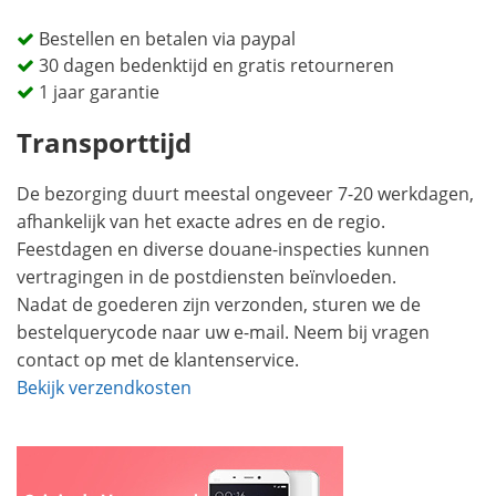
Bestellen en betalen via paypal
30 dagen bedenktijd en gratis retourneren
1 jaar garantie
Transporttijd
De bezorging duurt meestal ongeveer 7-20 werkdagen,
afhankelijk van het exacte adres en de regio.
Feestdagen en diverse douane-inspecties kunnen
vertragingen in de postdiensten beïnvloeden.
Nadat de goederen zijn verzonden, sturen we de
bestelquerycode naar uw e-mail. Neem bij vragen
contact op met de klantenservice.
Bekijk verzendkosten