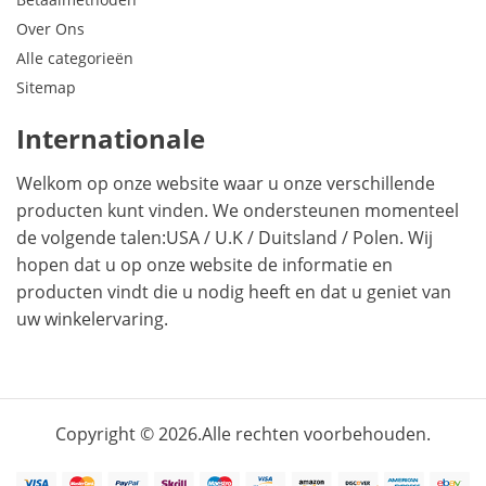
Over Ons
Alle categorieën
Sitemap
Internationale
Welkom op onze website waar u onze verschillende
producten kunt vinden. We ondersteunen momenteel
de volgende talen:
USA
/
U.K
/
Duitsland
/
Polen
. Wij
hopen dat u op onze website de informatie en
producten vindt die u nodig heeft en dat u geniet van
uw winkelervaring.
Copyright © 2026.Alle rechten voorbehouden.