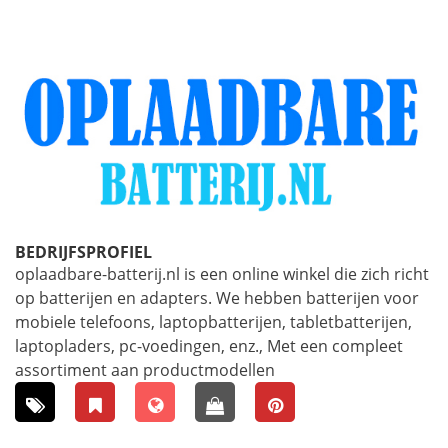
BEDRIJFSPROFIEL
oplaadbare-batterij.nl is een online winkel die zich richt
op batterijen en adapters. We hebben batterijen voor
mobiele telefoons, laptopbatterijen, tabletbatterijen,
laptopladers, pc-voedingen, enz., Met een compleet
assortiment aan productmodellen