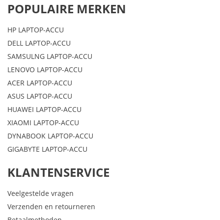
POPULAIRE MERKEN
HP LAPTOP-ACCU
DELL LAPTOP-ACCU
SAMSULNG LAPTOP-ACCU
LENOVO LAPTOP-ACCU
ACER LAPTOP-ACCU
ASUS LAPTOP-ACCU
HUAWEI LAPTOP-ACCU
XIAOMI LAPTOP-ACCU
DYNABOOK LAPTOP-ACCU
GIGABYTE LAPTOP-ACCU
KLANTENSERVICE
Veelgestelde vragen
Verzenden en retourneren
Betaalmethoden