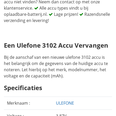
accu niet vinden? Neem dan contact op met onze
klantenservice.
Alle accu types vindt u bij
oplaadbare-batterij.nl.
Lage prijzen!
Razendsnelle
verzending en levering!
Een Ulefone 3102 Accu Vervangen
Bij de aanschaf van een nieuwe ulefone 3102 accu is
het belangrijk om de gegevens van de huidige accu te
noteren. Let hierbij op het merk, modelnummer, het
voltage en de capaciteit (mAh).
Specificaties
Merknaam :
ULEFONE