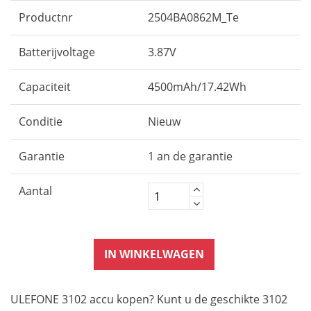
Productnr
2504BA0862M_Te
Batterijvoltage
3.87V
Capaciteit
4500mAh/17.42Wh
Conditie
Nieuw
Garantie
1 an de garantie
Aantal
IN WINKELWAGEN
ULEFONE 3102 accu kopen? Kunt u de geschikte 3102