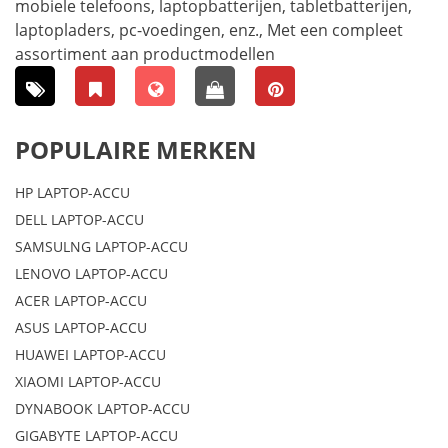
mobiele telefoons, laptopbatterijen, tabletbatterijen,
laptopladers, pc-voedingen, enz., Met een compleet
assortiment aan productmodellen
POPULAIRE MERKEN
HP LAPTOP-ACCU
DELL LAPTOP-ACCU
SAMSULNG LAPTOP-ACCU
LENOVO LAPTOP-ACCU
ACER LAPTOP-ACCU
ASUS LAPTOP-ACCU
HUAWEI LAPTOP-ACCU
XIAOMI LAPTOP-ACCU
DYNABOOK LAPTOP-ACCU
GIGABYTE LAPTOP-ACCU