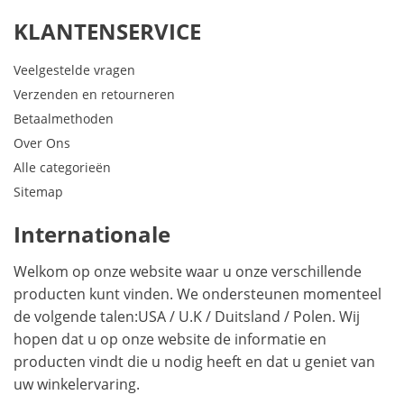
KLANTENSERVICE
Veelgestelde vragen
Verzenden en retourneren
Betaalmethoden
Over Ons
Alle categorieën
Sitemap
Internationale
Welkom op onze website waar u onze verschillende
producten kunt vinden. We ondersteunen momenteel
de volgende talen:
USA
/
U.K
/
Duitsland
/
Polen
. Wij
hopen dat u op onze website de informatie en
producten vindt die u nodig heeft en dat u geniet van
uw winkelervaring.