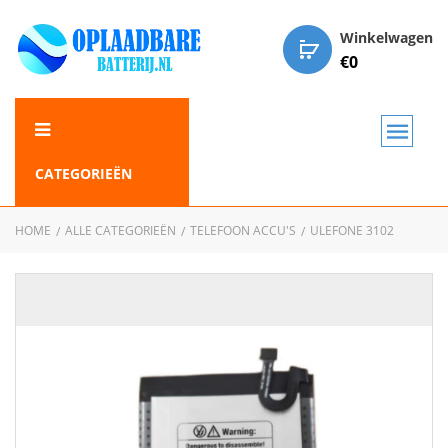
Winkelwagen
€
0
CATEGORIEËN
HOME
ALLE CATEGORIEËN
TELEFOON ACCU'S
ULEFONE 3102