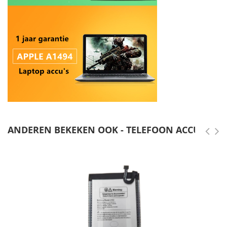
ANDEREN BEKEKEN OOK - TELEFOON ACCU'S