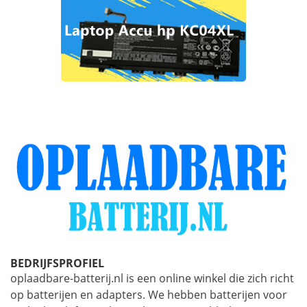
BEDRIJFSPROFIEL
oplaadbare-batterij.nl is een online winkel die zich richt
op batterijen en adapters. We hebben batterijen voor