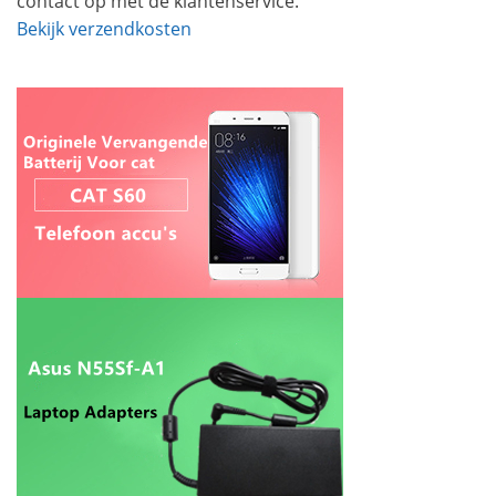
contact op met de klantenservice.
Bekijk verzendkosten