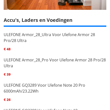
Accu's, Laders en Voedingen
ULEFONE Armor_28_Ultra Voor Ulefone Armor 28
Pro/28 Ultra
€ 48
ULEFONE Armor_28_Pro Voor Ulefone Armor 28 Pro/28
Ultra
€ 39
ULEFONE GQ3289 Voor Ulefone Note 20 Pro
6000mAh/23.22Wh
€ 26