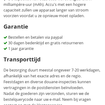
milliampère-uur (mAh). Accu's met een hogere
capaciteit zullen uw apparaat langer van stroom
voorzien voordat u ze opnieuw moet opladen.
Garantie
Bestellen en betalen via paypal
30 dagen bedenktijd en gratis retourneren
1 jaar garantie
Transporttijd
De bezorging duurt meestal ongeveer 7-20 werkdagen,
afhankelijk van het exacte adres en de regio.
Feestdagen en diverse douane-inspecties kunnen
vertragingen in de postdiensten beïnvloeden.
Nadat de goederen zijn verzonden, sturen we de
bestelquerycode naar uw e-mail. Neem bij vragen