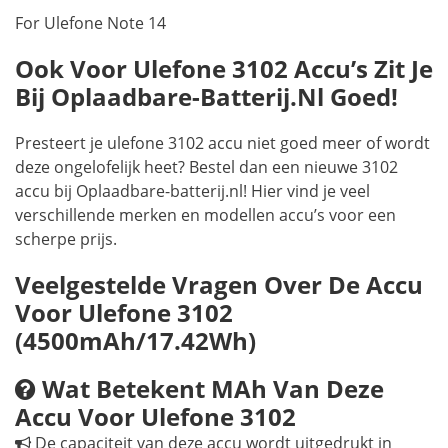
For Ulefone Note 14
Ook Voor Ulefone 3102 Accu’s Zit Je
Bij Oplaadbare-Batterij.nl Goed!
Presteert je ulefone 3102 accu niet goed meer of wordt
deze ongelofelijk heet? Bestel dan een nieuwe 3102
accu bij Oplaadbare-batterij.nl! Hier vind je veel
verschillende merken en modellen accu’s voor een
scherpe prijs.
Veelgestelde Vragen Over De Accu
Voor Ulefone 3102
(4500mAh/17.42Wh)
Wat Betekent MAh Van Deze
Accu Voor Ulefone 3102
De capaciteit van deze accu wordt uitgedrukt in