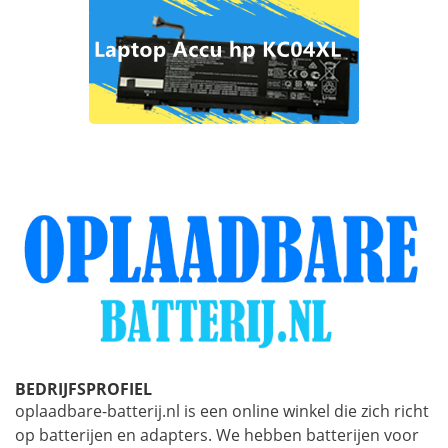
BEDRIJFSPROFIEL
oplaadbare-batterij.nl is een online winkel die zich richt
op batterijen en adapters. We hebben batterijen voor