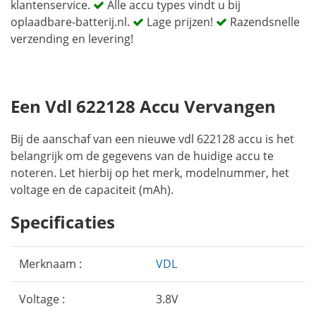
klantenservice.
Alle accu types vindt u bij
oplaadbare-batterij.nl.
Lage prijzen!
Razendsnelle
verzending en levering!
Een Vdl 622128 Accu Vervangen
Bij de aanschaf van een nieuwe vdl 622128 accu is het
belangrijk om de gegevens van de huidige accu te
noteren. Let hierbij op het merk, modelnummer, het
voltage en de capaciteit (mAh).
Specificaties
Merknaam :
VDL
Voltage :
3.8V