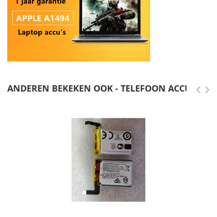
ANDEREN BEKEKEN OOK - TELEFOON ACCU'S