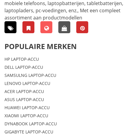
mobiele telefoons, laptopbatterijen, tabletbatterijen,
laptopladers, pc-voedingen, enz., Met een compleet
assortiment aan productmodellen
POPULAIRE MERKEN
HP LAPTOP-ACCU
DELL LAPTOP-ACCU
SAMSULNG LAPTOP-ACCU
LENOVO LAPTOP-ACCU
ACER LAPTOP-ACCU
ASUS LAPTOP-ACCU
HUAWEI LAPTOP-ACCU
XIAOMI LAPTOP-ACCU
DYNABOOK LAPTOP-ACCU
GIGABYTE LAPTOP-ACCU