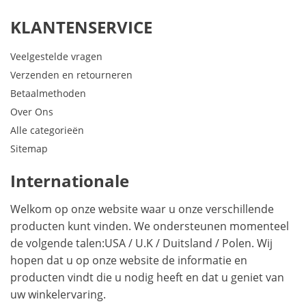
KLANTENSERVICE
Veelgestelde vragen
Verzenden en retourneren
Betaalmethoden
Over Ons
Alle categorieën
Sitemap
Internationale
Welkom op onze website waar u onze verschillende
producten kunt vinden. We ondersteunen momenteel
de volgende talen:
USA
/
U.K
/
Duitsland
/
Polen
. Wij
hopen dat u op onze website de informatie en
producten vindt die u nodig heeft en dat u geniet van
uw winkelervaring.