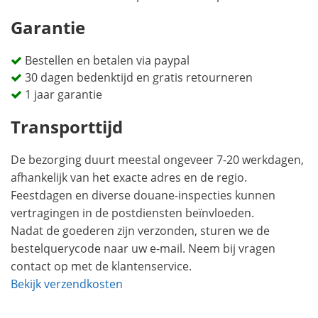
Garantie
Bestellen en betalen via paypal
30 dagen bedenktijd en gratis retourneren
1 jaar garantie
Transporttijd
De bezorging duurt meestal ongeveer 7-20 werkdagen,
afhankelijk van het exacte adres en de regio.
Feestdagen en diverse douane-inspecties kunnen
vertragingen in de postdiensten beïnvloeden.
Nadat de goederen zijn verzonden, sturen we de
bestelquerycode naar uw e-mail. Neem bij vragen
contact op met de klantenservice.
Bekijk verzendkosten