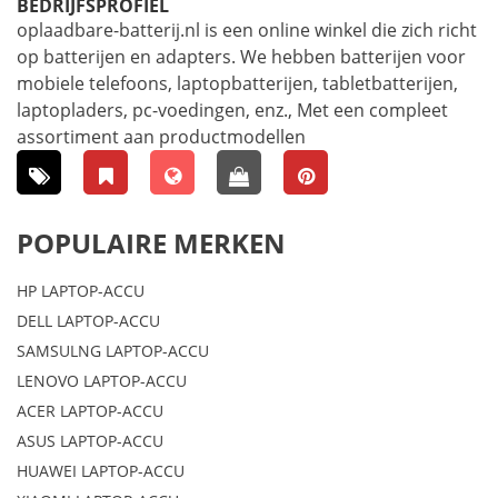
BEDRIJFSPROFIEL
oplaadbare-batterij.nl is een online winkel die zich richt
op batterijen en adapters. We hebben batterijen voor
mobiele telefoons, laptopbatterijen, tabletbatterijen,
laptopladers, pc-voedingen, enz., Met een compleet
assortiment aan productmodellen
POPULAIRE MERKEN
HP LAPTOP-ACCU
DELL LAPTOP-ACCU
SAMSULNG LAPTOP-ACCU
LENOVO LAPTOP-ACCU
ACER LAPTOP-ACCU
ASUS LAPTOP-ACCU
HUAWEI LAPTOP-ACCU