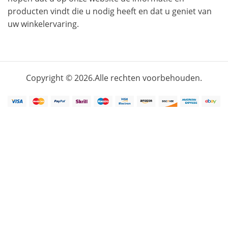
producten vindt die u nodig heeft en dat u geniet van
uw winkelervaring.
Copyright © 2026.Alle rechten voorbehouden.