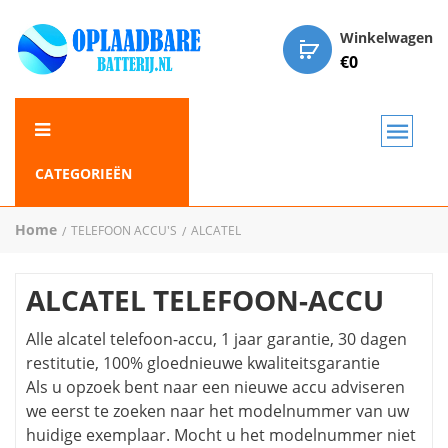
Winkelwagen
€
0
CATEGORIEËN
Home
TELEFOON ACCU'S
ALCATEL
ALCATEL TELEFOON-ACCU
Alle alcatel telefoon-accu, 1 jaar garantie, 30 dagen
restitutie, 100% gloednieuwe kwaliteitsgarantie
Als u opzoek bent naar een nieuwe accu adviseren
we eerst te zoeken naar het modelnummer van uw
huidige exemplaar. Mocht u het modelnummer niet