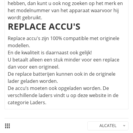
hebben, dan kunt u ook nog zoeken op het merk en
het modelnummer van het apparaat waarvoor hij
wordt gebruikt.
REPLACE ACCU'S
Replace accu's zijn 100% compatible met originele
modellen.
En de kwaliteit is daarnaast ook gelijk!
U betaalt alleen een stuk minder voor een replace
dan voor een origineel.
De replace batterijen kunnen ook in de originele
lader geladen worden.
De accu’s moeten ook opgeladen worden. De
verschillende laders vindt u op deze website in de
categorie Laders.
ALCATEL