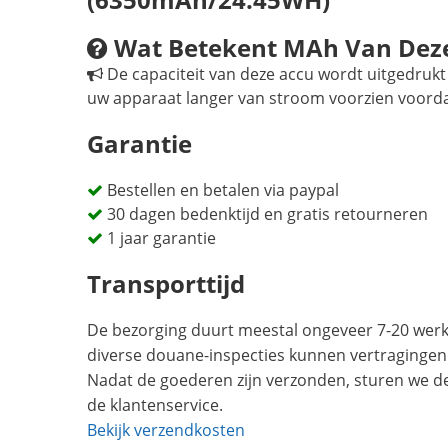
Wat Betekent MAh Van Dez
De capaciteit van deze accu wordt uitgedrukt 
uw apparaat langer van stroom voorzien voord
Garantie
Bestellen en betalen via paypal
30 dagen bedenktijd en gratis retourneren
1 jaar garantie
Transporttijd
De bezorging duurt meestal ongeveer 7-20 werkd
diverse douane-inspecties kunnen vertragingen
Nadat de goederen zijn verzonden, sturen we d
de klantenservice.
Bekijk verzendkosten