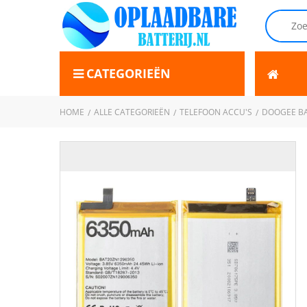
CATEGORIEËN
HOME
ALLE CATEGORIEËN
TELEFOON ACCU'S
DOOGEE B