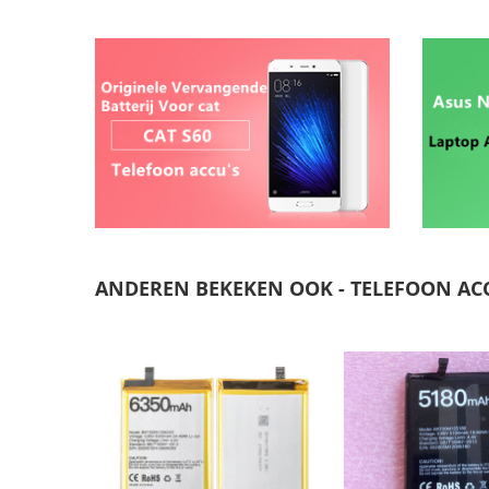
ANDEREN BEKEKEN OOK - TELEFOON AC