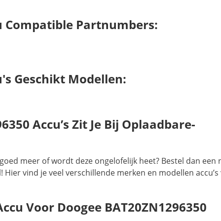
 Compatible Partnumbers:
s Geschikt Modellen:
50 Accu’s Zit Je Bij Oplaadbare-
goed meer of wordt deze ongelofelijk heet? Bestel dan een
 Hier vind je veel verschillende merken en modellen accu’s
 Accu Voor Doogee BAT20ZN1296350