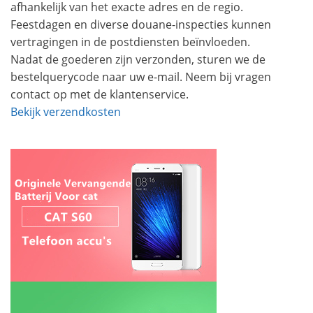
afhankelijk van het exacte adres en de regio.
Feestdagen en diverse douane-inspecties kunnen
vertragingen in de postdiensten beïnvloeden.
Nadat de goederen zijn verzonden, sturen we de
bestelquerycode naar uw e-mail. Neem bij vragen
contact op met de klantenservice.
Bekijk verzendkosten