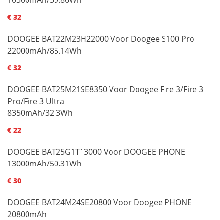
€ 32
DOOGEE BAT22M23H22000 Voor Doogee S100 Pro
22000mAh/85.14Wh
€ 32
DOOGEE BAT25M21SE8350 Voor Doogee Fire 3/Fire 3
Pro/Fire 3 Ultra
8350mAh/32.3Wh
€ 22
DOOGEE BAT25G1T13000 Voor DOOGEE PHONE
13000mAh/50.31Wh
€ 30
DOOGEE BAT24M24SE20800 Voor Doogee PHONE
20800mAh