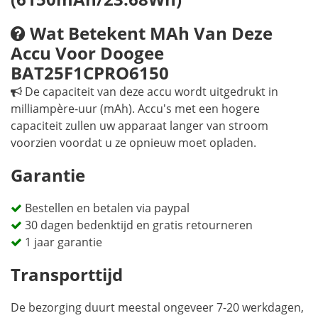
Wat Betekent MAh Van Deze
Accu Voor Doogee
BAT25F1CPRO6150
De capaciteit van deze accu wordt uitgedrukt in
milliampère-uur (mAh). Accu's met een hogere
capaciteit zullen uw apparaat langer van stroom
voorzien voordat u ze opnieuw moet opladen.
Garantie
Bestellen en betalen via paypal
30 dagen bedenktijd en gratis retourneren
1 jaar garantie
Transporttijd
De bezorging duurt meestal ongeveer 7-20 werkdagen,