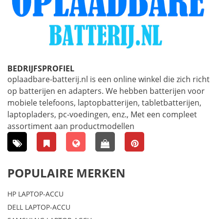
BEDRIJFSPROFIEL
oplaadbare-batterij.nl is een online winkel die zich richt
op batterijen en adapters. We hebben batterijen voor
mobiele telefoons, laptopbatterijen, tabletbatterijen,
laptopladers, pc-voedingen, enz., Met een compleet
assortiment aan productmodellen
POPULAIRE MERKEN
HP LAPTOP-ACCU
DELL LAPTOP-ACCU