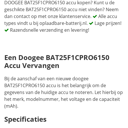
DOOGEE BAT25F1CPRO6150 accu kopen? Kunt u de
geschikte BAT25F1CPRO6150 accu niet vinden? Neem
dan contact op met onze klantenservice.
Alle accu
types vindt u bij oplaadbare-batterij.nl.
Lage prijzen!
Razendsnelle verzending en levering!
Een Doogee BAT25F1CPRO6150
Accu Vervangen
Bij de aanschaf van een nieuwe doogee
BAT25F1CPRO6150 accu is het belangrijk om de
gegevens van de huidige accu te noteren. Let hierbij op
het merk, modelnummer, het voltage en de capaciteit
(mAh).
Specificaties