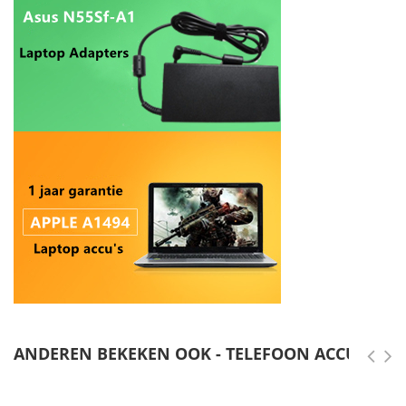
ANDEREN BEKEKEN OOK - TELEFOON ACCU'S