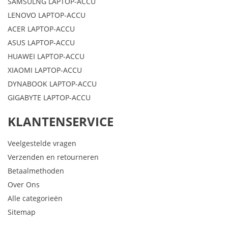
SAMSULNG LAPTOP-ACCU
LENOVO LAPTOP-ACCU
ACER LAPTOP-ACCU
ASUS LAPTOP-ACCU
HUAWEI LAPTOP-ACCU
XIAOMI LAPTOP-ACCU
DYNABOOK LAPTOP-ACCU
GIGABYTE LAPTOP-ACCU
KLANTENSERVICE
Veelgestelde vragen
Verzenden en retourneren
Betaalmethoden
Over Ons
Alle categorieën
Sitemap