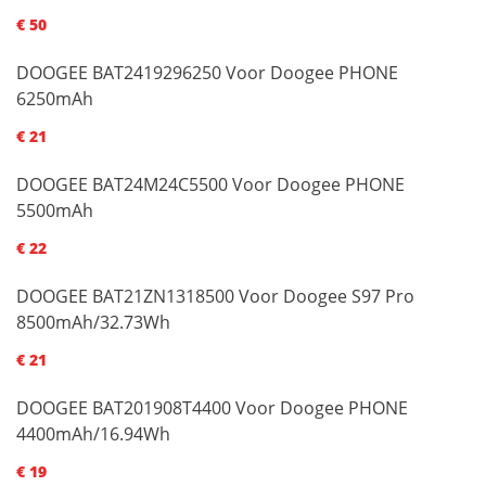
€ 50
DOOGEE BAT2419296250 Voor Doogee PHONE
6250mAh
€ 21
DOOGEE BAT24M24C5500 Voor Doogee PHONE
5500mAh
€ 22
DOOGEE BAT21ZN1318500 Voor Doogee S97 Pro
8500mAh/32.73Wh
€ 21
DOOGEE BAT201908T4400 Voor Doogee PHONE
4400mAh/16.94Wh
€ 19