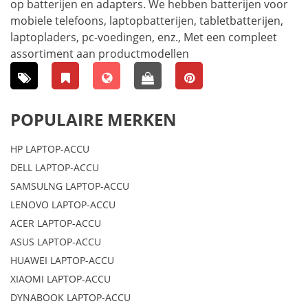
op batterijen en adapters. We hebben batterijen voor
mobiele telefoons, laptopbatterijen, tabletbatterijen,
laptopladers, pc-voedingen, enz., Met een compleet
assortiment aan productmodellen
POPULAIRE MERKEN
HP LAPTOP-ACCU
DELL LAPTOP-ACCU
SAMSULNG LAPTOP-ACCU
LENOVO LAPTOP-ACCU
ACER LAPTOP-ACCU
ASUS LAPTOP-ACCU
HUAWEI LAPTOP-ACCU
XIAOMI LAPTOP-ACCU
DYNABOOK LAPTOP-ACCU