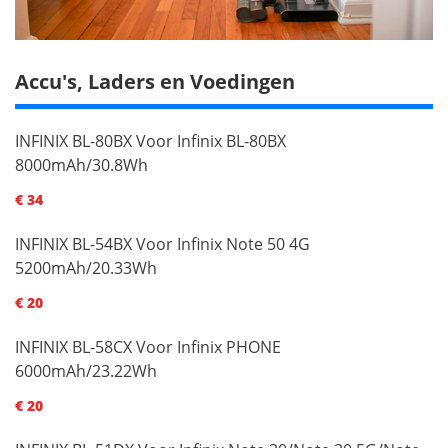
Accu's, Laders en Voedingen
INFINIX BL-80BX Voor Infinix BL-80BX
8000mAh/30.8Wh
€ 34
INFINIX BL-54BX Voor Infinix Note 50 4G
5200mAh/20.33Wh
€ 20
INFINIX BL-58CX Voor Infinix PHONE
6000mAh/23.22Wh
€ 20