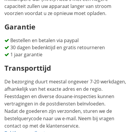
capaciteit zullen uw apparaat langer van stroom
voorzien voordat u ze opnieuw moet opladen.
Garantie
Bestellen en betalen via paypal
30 dagen bedenktijd en gratis retourneren
1 jaar garantie
Transporttijd
De bezorging duurt meestal ongeveer 7-20 werkdagen,
afhankelijk van het exacte adres en de regio.
Feestdagen en diverse douane-inspecties kunnen
vertragingen in de postdiensten beïnvloeden.
Nadat de goederen zijn verzonden, sturen we de
bestelquerycode naar uw e-mail. Neem bij vragen
contact op met de klantenservice.