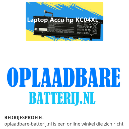
BEDRIJFSPROFIEL
oplaadbare-batterij.nl is een online winkel die zich richt