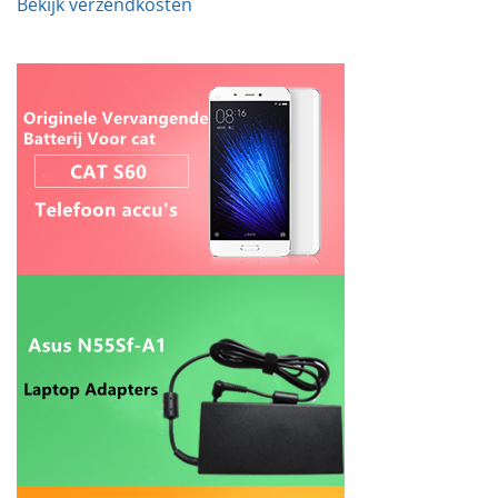
Bekijk verzendkosten