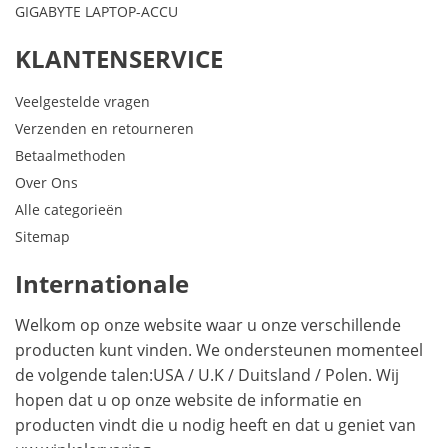
GIGABYTE LAPTOP-ACCU
KLANTENSERVICE
Veelgestelde vragen
Verzenden en retourneren
Betaalmethoden
Over Ons
Alle categorieën
Sitemap
Internationale
Welkom op onze website waar u onze verschillende
producten kunt vinden. We ondersteunen momenteel
de volgende talen:
USA
/
U.K
/
Duitsland
/
Polen
. Wij
hopen dat u op onze website de informatie en
producten vindt die u nodig heeft en dat u geniet van