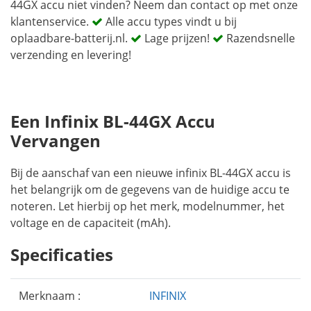
44GX accu niet vinden? Neem dan contact op met onze
klantenservice.
Alle accu types vindt u bij
oplaadbare-batterij.nl.
Lage prijzen!
Razendsnelle
verzending en levering!
Een Infinix BL-44GX Accu
Vervangen
Bij de aanschaf van een nieuwe infinix BL-44GX accu is
het belangrijk om de gegevens van de huidige accu te
noteren. Let hierbij op het merk, modelnummer, het
voltage en de capaciteit (mAh).
Specificaties
Merknaam :
INFINIX