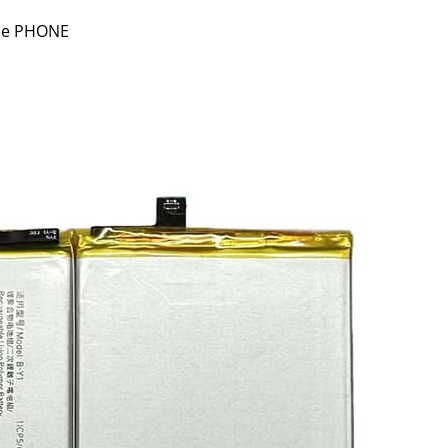
le PHONE