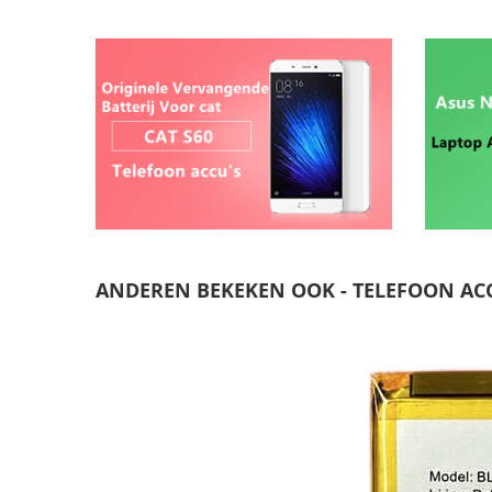
ANDEREN BEKEKEN OOK - TELEFOON AC