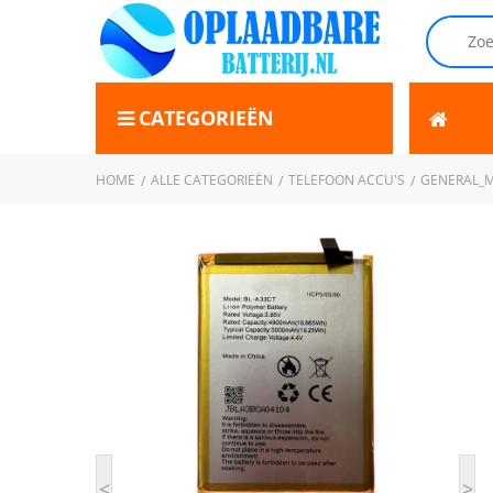
CATEGORIEËN
HOME
ALLE CATEGORIEËN
TELEFOON ACCU'S
GENERAL_M
<
>