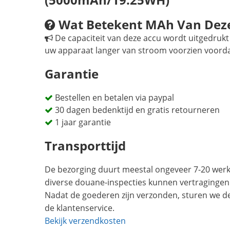
Wat Betekent MAh Van Deze
De capaciteit van deze accu wordt uitgedrukt 
uw apparaat langer van stroom voorzien voord
Garantie
Bestellen en betalen via paypal
30 dagen bedenktijd en gratis retourneren
1 jaar garantie
Transporttijd
De bezorging duurt meestal ongeveer 7-20 werkd
diverse douane-inspecties kunnen vertragingen
Nadat de goederen zijn verzonden, sturen we d
de klantenservice.
Bekijk verzendkosten