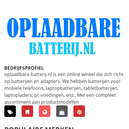
BEDRIJFSPROFIEL
oplaadbare-batterij.nl is een online winkel die zich richt
op batterijen en adapters. We hebben batterijen voor
mobiele telefoons, laptopbatterijen, tabletbatterijen,
laptopladers, pc-voedingen, enz., Met een compleet
assortiment aan productmodellen