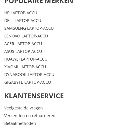
POPULAIRE MERKEN
HP LAPTOP-ACCU
DELL LAPTOP-ACCU
SAMSULNG LAPTOP-ACCU
LENOVO LAPTOP-ACCU
ACER LAPTOP-ACCU
ASUS LAPTOP-ACCU
HUAWEI LAPTOP-ACCU
XIAOMI LAPTOP-ACCU
DYNABOOK LAPTOP-ACCU
GIGABYTE LAPTOP-ACCU
KLANTENSERVICE
Veelgestelde vragen
Verzenden en retourneren
Betaalmethoden