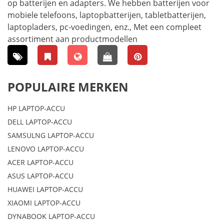
op batterijen en adapters. We hebben batterijen voor
mobiele telefoons, laptopbatterijen, tabletbatterijen,
laptopladers, pc-voedingen, enz., Met een compleet
assortiment aan productmodellen
POPULAIRE MERKEN
HP LAPTOP-ACCU
DELL LAPTOP-ACCU
SAMSULNG LAPTOP-ACCU
LENOVO LAPTOP-ACCU
ACER LAPTOP-ACCU
ASUS LAPTOP-ACCU
HUAWEI LAPTOP-ACCU
XIAOMI LAPTOP-ACCU
DYNABOOK LAPTOP-ACCU