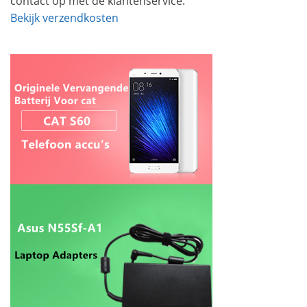
contact op met de klantenservice.
Bekijk verzendkosten