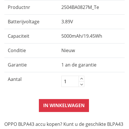
Productnr
2504BA0827M_Te
Batterijvoltage
3.89V
Capaciteit
5000mAh/19.45Wh
Conditie
Nieuw
Garantie
1 an de garantie
Aantal
IN WINKELWAGEN
OPPO BLPA43 accu kopen? Kunt u de geschikte BLPA43