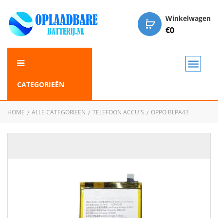
Winkelwagen
€
0
CATEGORIEËN
HOME
ALLE CATEGORIEËN
TELEFOON ACCU'S
OPPO BLPA43