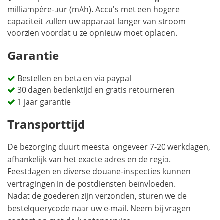
milliampère-uur (mAh). Accu's met een hogere
capaciteit zullen uw apparaat langer van stroom
voorzien voordat u ze opnieuw moet opladen.
Garantie
Bestellen en betalen via paypal
30 dagen bedenktijd en gratis retourneren
1 jaar garantie
Transporttijd
De bezorging duurt meestal ongeveer 7-20 werkdagen,
afhankelijk van het exacte adres en de regio.
Feestdagen en diverse douane-inspecties kunnen
vertragingen in de postdiensten beïnvloeden.
Nadat de goederen zijn verzonden, sturen we de
bestelquerycode naar uw e-mail. Neem bij vragen