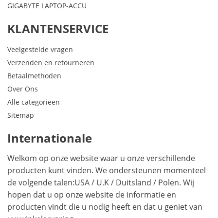
GIGABYTE LAPTOP-ACCU
KLANTENSERVICE
Veelgestelde vragen
Verzenden en retourneren
Betaalmethoden
Over Ons
Alle categorieën
Sitemap
Internationale
Welkom op onze website waar u onze verschillende
producten kunt vinden. We ondersteunen momenteel
de volgende talen:
USA
/
U.K
/
Duitsland
/
Polen
. Wij
hopen dat u op onze website de informatie en
producten vindt die u nodig heeft en dat u geniet van