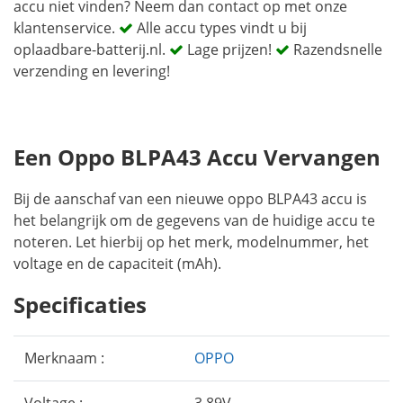
accu niet vinden? Neem dan contact op met onze
klantenservice.
Alle accu types vindt u bij
oplaadbare-batterij.nl.
Lage prijzen!
Razendsnelle
verzending en levering!
Een Oppo BLPA43 Accu Vervangen
Bij de aanschaf van een nieuwe oppo BLPA43 accu is
het belangrijk om de gegevens van de huidige accu te
noteren. Let hierbij op het merk, modelnummer, het
voltage en de capaciteit (mAh).
Specificaties
Merknaam :
OPPO