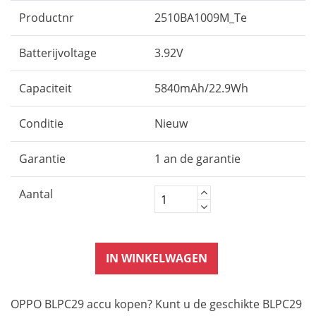
Productnr
2510BA1009M_Te
Batterijvoltage
3.92V
Capaciteit
5840mAh/22.9Wh
Conditie
Nieuw
Garantie
1 an de garantie
Aantal
IN WINKELWAGEN
OPPO BLPC29 accu kopen? Kunt u de geschikte BLPC29