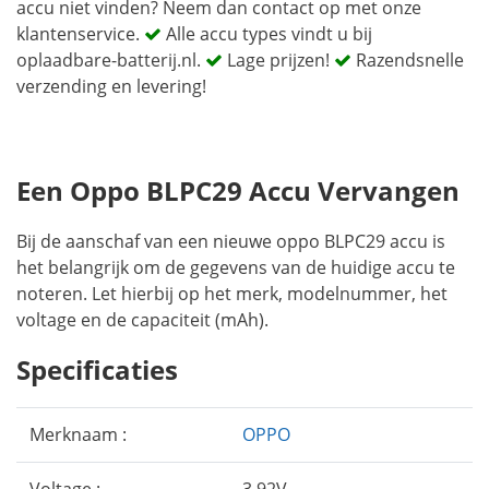
accu niet vinden? Neem dan contact op met onze
klantenservice.
Alle accu types vindt u bij
oplaadbare-batterij.nl.
Lage prijzen!
Razendsnelle
verzending en levering!
Een Oppo BLPC29 Accu Vervangen
Bij de aanschaf van een nieuwe oppo BLPC29 accu is
het belangrijk om de gegevens van de huidige accu te
noteren. Let hierbij op het merk, modelnummer, het
voltage en de capaciteit (mAh).
Specificaties
Merknaam :
OPPO