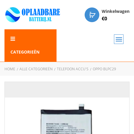
Winkelwagen
€
0
CATEGORIEËN
HOME
ALLE CATEGORIEËN
TELEFOON ACCU'S
OPPO BLPC29