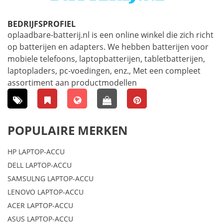
BEDRIJFSPROFIEL
oplaadbare-batterij.nl is een online winkel die zich richt
op batterijen en adapters. We hebben batterijen voor
mobiele telefoons, laptopbatterijen, tabletbatterijen,
laptopladers, pc-voedingen, enz., Met een compleet
assortiment aan productmodellen
POPULAIRE MERKEN
HP LAPTOP-ACCU
DELL LAPTOP-ACCU
SAMSULNG LAPTOP-ACCU
LENOVO LAPTOP-ACCU
ACER LAPTOP-ACCU
ASUS LAPTOP-ACCU