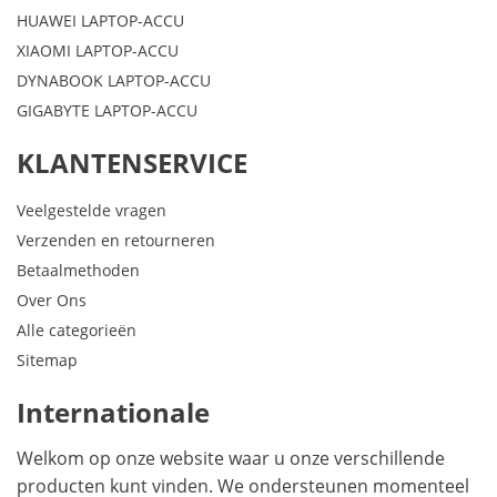
HUAWEI LAPTOP-ACCU
XIAOMI LAPTOP-ACCU
DYNABOOK LAPTOP-ACCU
GIGABYTE LAPTOP-ACCU
KLANTENSERVICE
Veelgestelde vragen
Verzenden en retourneren
Betaalmethoden
Over Ons
Alle categorieën
Sitemap
Internationale
Welkom op onze website waar u onze verschillende
producten kunt vinden. We ondersteunen momenteel