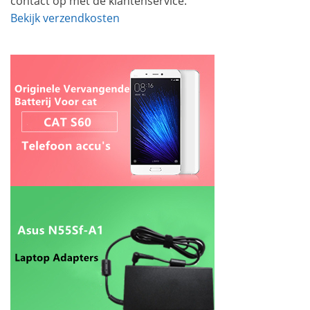
contact op met de klantenservice.
Bekijk verzendkosten