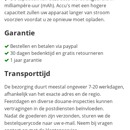
milliampère-uur (mAh). Accu's met een hogere
capaciteit zullen uw apparaat langer van stroom
voorzien voordat u ze opnieuw moet opladen.
Garantie
Bestellen en betalen via paypal
30 dagen bedenktijd en gratis retourneren
1 jaar garantie
Transporttijd
De bezorging duurt meestal ongeveer 7-20 werkdagen,
afhankelijk van het exacte adres en de regio.
Feestdagen en diverse douane-inspecties kunnen
vertragingen in de postdiensten beïnvloeden.
Nadat de goederen zijn verzonden, sturen we de
bestelquerycode naar uw e-mail. Neem bij vragen