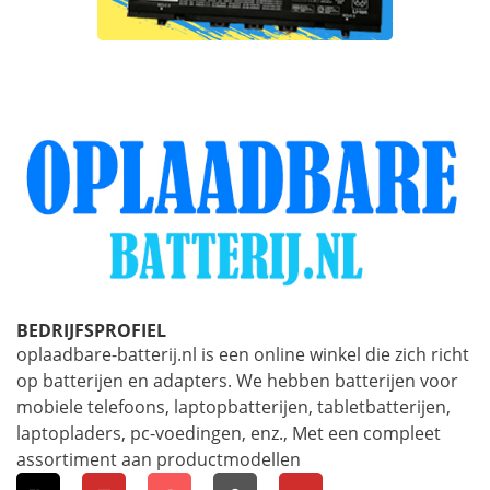
BEDRIJFSPROFIEL
oplaadbare-batterij.nl is een online winkel die zich richt
op batterijen en adapters. We hebben batterijen voor
mobiele telefoons, laptopbatterijen, tabletbatterijen,
laptopladers, pc-voedingen, enz., Met een compleet
assortiment aan productmodellen