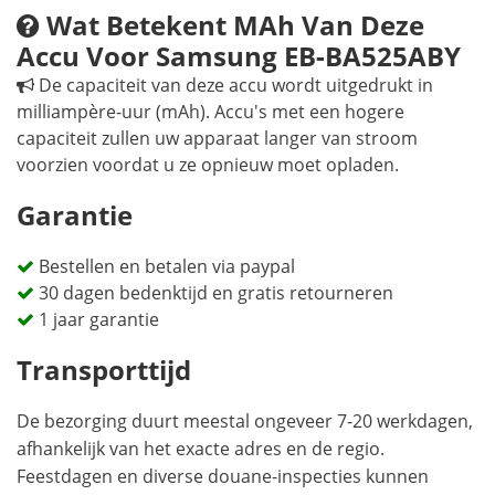
Wat Betekent MAh Van Deze
Accu Voor Samsung EB-BA525ABY
De capaciteit van deze accu wordt uitgedrukt in
milliampère-uur (mAh). Accu's met een hogere
capaciteit zullen uw apparaat langer van stroom
voorzien voordat u ze opnieuw moet opladen.
Garantie
Bestellen en betalen via paypal
30 dagen bedenktijd en gratis retourneren
1 jaar garantie
Transporttijd
De bezorging duurt meestal ongeveer 7-20 werkdagen,
afhankelijk van het exacte adres en de regio.
Feestdagen en diverse douane-inspecties kunnen