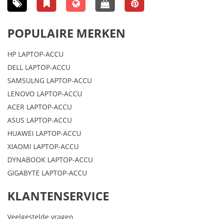
POPULAIRE MERKEN
HP LAPTOP-ACCU
DELL LAPTOP-ACCU
SAMSULNG LAPTOP-ACCU
LENOVO LAPTOP-ACCU
ACER LAPTOP-ACCU
ASUS LAPTOP-ACCU
HUAWEI LAPTOP-ACCU
XIAOMI LAPTOP-ACCU
DYNABOOK LAPTOP-ACCU
GIGABYTE LAPTOP-ACCU
KLANTENSERVICE
Veelgestelde vragen