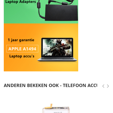
ANDEREN BEKEKEN OOK - TELEFOON ACCU'S