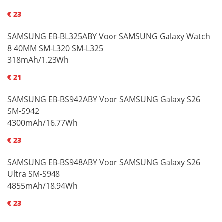
€ 23
SAMSUNG EB-BL325ABY Voor SAMSUNG Galaxy Watch
8 40MM SM-L320 SM-L325
318mAh/1.23Wh
€ 21
SAMSUNG EB-BS942ABY Voor SAMSUNG Galaxy S26
SM-S942
4300mAh/16.77Wh
€ 23
SAMSUNG EB-BS948ABY Voor SAMSUNG Galaxy S26
Ultra SM-S948
4855mAh/18.94Wh
€ 23