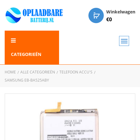
Winkelwagen
€
0
CATEGORIEËN
HOME
ALLE CATEGORIEËN
TELEFOON ACCU'S
SAMSUNG EB-BA525ABY