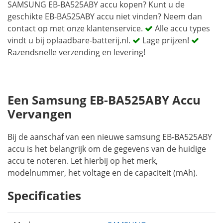
SAMSUNG EB-BA525ABY accu kopen? Kunt u de
geschikte EB-BA525ABY accu niet vinden? Neem dan
contact op met onze klantenservice.
Alle accu types
vindt u bij oplaadbare-batterij.nl.
Lage prijzen!
Razendsnelle verzending en levering!
Een Samsung EB-BA525ABY Accu
Vervangen
Bij de aanschaf van een nieuwe samsung EB-BA525ABY
accu is het belangrijk om de gegevens van de huidige
accu te noteren. Let hierbij op het merk,
modelnummer, het voltage en de capaciteit (mAh).
Specificaties