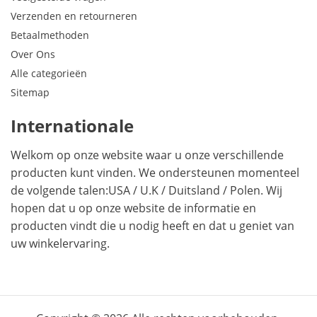
Verzenden en retourneren
Betaalmethoden
Over Ons
Alle categorieën
Sitemap
Internationale
Welkom op onze website waar u onze verschillende
producten kunt vinden. We ondersteunen momenteel
de volgende talen:
USA
/
U.K
/
Duitsland
/
Polen
. Wij
hopen dat u op onze website de informatie en
producten vindt die u nodig heeft en dat u geniet van
uw winkelervaring.