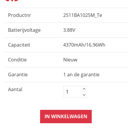
Productnr
2511BA1025M_Te
Batterijvoltage
3.88V
Capaciteit
4370mAh/16.96Wh
Conditie
Nieuw
Garantie
1 an de garantie
Aantal
IN WINKELWAGEN