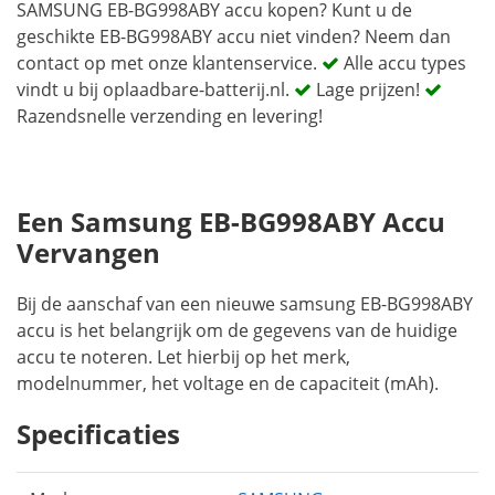
SAMSUNG EB-BG998ABY accu kopen? Kunt u de
geschikte EB-BG998ABY accu niet vinden? Neem dan
contact op met onze klantenservice.
Alle accu types
vindt u bij oplaadbare-batterij.nl.
Lage prijzen!
Razendsnelle verzending en levering!
Een Samsung EB-BG998ABY Accu
Vervangen
Bij de aanschaf van een nieuwe samsung EB-BG998ABY
accu is het belangrijk om de gegevens van de huidige
accu te noteren. Let hierbij op het merk,
modelnummer, het voltage en de capaciteit (mAh).
Specificaties