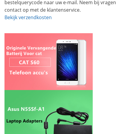
bestelquerycode naar uw e-mail. Neem bij vragen
contact op met de klantenservice.
Bekijk verzendkosten