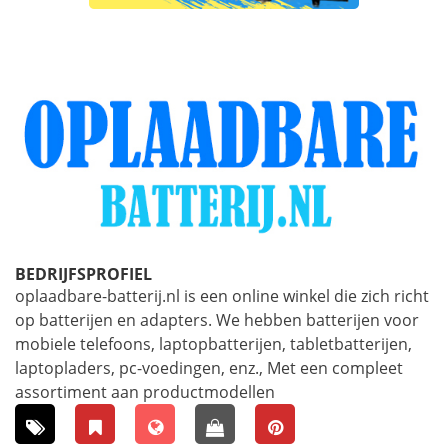
BEDRIJFSPROFIEL
oplaadbare-batterij.nl is een online winkel die zich richt
op batterijen en adapters. We hebben batterijen voor
mobiele telefoons, laptopbatterijen, tabletbatterijen,
laptopladers, pc-voedingen, enz., Met een compleet
assortiment aan productmodellen