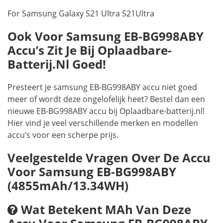
For Samsung Galaxy S21 Ultra S21Ultra
Ook Voor Samsung EB-BG998ABY
Accu’s Zit Je Bij Oplaadbare-
Batterij.nl Goed!
Presteert je samsung EB-BG998ABY accu niet goed
meer of wordt deze ongelofelijk heet? Bestel dan een
nieuwe EB-BG998ABY accu bij Oplaadbare-batterij.nl!
Hier vind je veel verschillende merken en modellen
accu’s voor een scherpe prijs.
Veelgestelde Vragen Over De Accu
Voor Samsung EB-BG998ABY
(4855mAh/13.34WH)
Wat Betekent MAh Van Deze