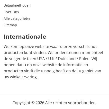
Betaalmethoden
Over Ons
Alle categorieën
Sitemap
Internationale
Welkom op onze website waar u onze verschillende
producten kunt vinden. We ondersteunen momenteel
de volgende talen:
USA
/
U.K
/
Duitsland
/
Polen
. Wij
hopen dat u op onze website de informatie en
producten vindt die u nodig heeft en dat u geniet van
uw winkelervaring.
Copyright © 2026.Alle rechten voorbehouden.