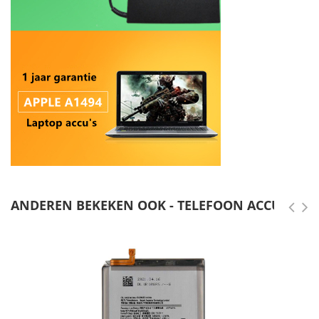
ANDEREN BEKEKEN OOK - TELEFOON ACCU'S