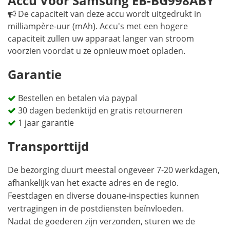
Accu Voor Samsung EB-BG998ABY
De capaciteit van deze accu wordt uitgedrukt in
milliampère-uur (mAh). Accu's met een hogere
capaciteit zullen uw apparaat langer van stroom
voorzien voordat u ze opnieuw moet opladen.
Garantie
Bestellen en betalen via paypal
30 dagen bedenktijd en gratis retourneren
1 jaar garantie
Transporttijd
De bezorging duurt meestal ongeveer 7-20 werkdagen,
afhankelijk van het exacte adres en de regio.
Feestdagen en diverse douane-inspecties kunnen
vertragingen in de postdiensten beïnvloeden.
Nadat de goederen zijn verzonden, sturen we de