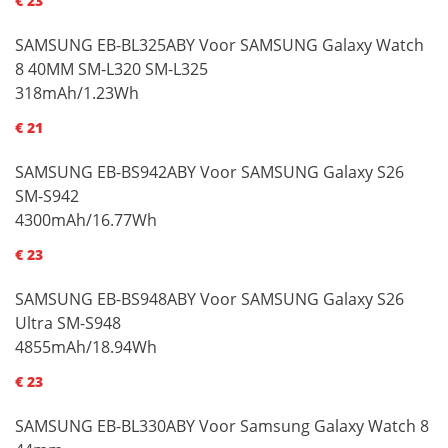
€ 23
SAMSUNG EB-BL325ABY Voor SAMSUNG Galaxy Watch
8 40MM SM-L320 SM-L325
318mAh/1.23Wh
€ 21
SAMSUNG EB-BS942ABY Voor SAMSUNG Galaxy S26
SM-S942
4300mAh/16.77Wh
€ 23
SAMSUNG EB-BS948ABY Voor SAMSUNG Galaxy S26
Ultra SM-S948
4855mAh/18.94Wh
€ 23
SAMSUNG EB-BL330ABY Voor Samsung Galaxy Watch 8