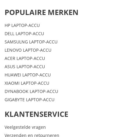
POPULAIRE MERKEN
HP LAPTOP-ACCU
DELL LAPTOP-ACCU
SAMSULNG LAPTOP-ACCU
LENOVO LAPTOP-ACCU
ACER LAPTOP-ACCU
ASUS LAPTOP-ACCU
HUAWEI LAPTOP-ACCU
XIAOMI LAPTOP-ACCU
DYNABOOK LAPTOP-ACCU
GIGABYTE LAPTOP-ACCU
KLANTENSERVICE
Veelgestelde vragen
Verzenden en retourneren