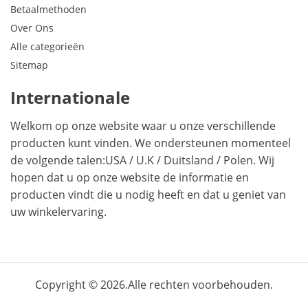
Betaalmethoden
Over Ons
Alle categorieën
Sitemap
Internationale
Welkom op onze website waar u onze verschillende
producten kunt vinden. We ondersteunen momenteel
de volgende talen:
USA
/
U.K
/
Duitsland
/
Polen
. Wij
hopen dat u op onze website de informatie en
producten vindt die u nodig heeft en dat u geniet van
uw winkelervaring.
Copyright © 2026.Alle rechten voorbehouden.