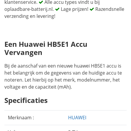
klantenservice.
Alle accu types vindt u bij
oplaadbare-batterij.nl.
Lage prijzen!
Razendsnelle
verzending en levering!
Een Huawei HB5E1 Accu
Vervangen
Bij de aanschaf van een nieuwe huawei HB5E1 accu is
het belangrijk om de gegevens van de huidige accu te
noteren. Let hierbij op het merk, modelnummer, het
voltage en de capaciteit (mAh).
Specificaties
Merknaam :
HUAWEI