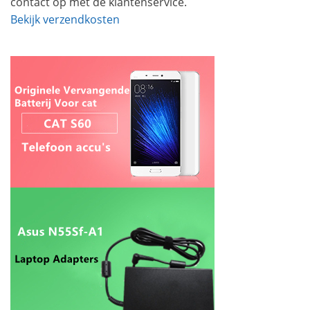
contact op met de klantenservice.
Bekijk verzendkosten