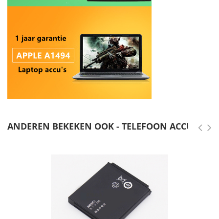
ANDEREN BEKEKEN OOK - TELEFOON ACCU'S