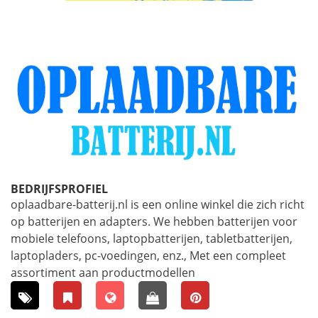
BEDRIJFSPROFIEL
oplaadbare-batterij.nl is een online winkel die zich richt
op batterijen en adapters. We hebben batterijen voor
mobiele telefoons, laptopbatterijen, tabletbatterijen,
laptopladers, pc-voedingen, enz., Met een compleet
assortiment aan productmodellen