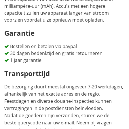
milliampère-uur (mAh). Accu's met een hogere
capaciteit zullen uw apparaat langer van stroom
voorzien voordat u ze opnieuw moet opladen.
Garantie
Bestellen en betalen via paypal
30 dagen bedenktijd en gratis retourneren
1 jaar garantie
Transporttijd
De bezorging duurt meestal ongeveer 7-20 werkdagen,
afhankelijk van het exacte adres en de regio.
Feestdagen en diverse douane-inspecties kunnen
vertragingen in de postdiensten beïnvloeden.
Nadat de goederen zijn verzonden, sturen we de
bestelquerycode naar uw e-mail. Neem bij vragen