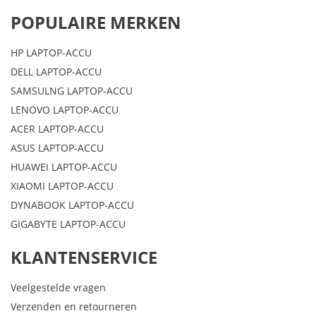
POPULAIRE MERKEN
HP LAPTOP-ACCU
DELL LAPTOP-ACCU
SAMSULNG LAPTOP-ACCU
LENOVO LAPTOP-ACCU
ACER LAPTOP-ACCU
ASUS LAPTOP-ACCU
HUAWEI LAPTOP-ACCU
XIAOMI LAPTOP-ACCU
DYNABOOK LAPTOP-ACCU
GIGABYTE LAPTOP-ACCU
KLANTENSERVICE
Veelgestelde vragen
Verzenden en retourneren