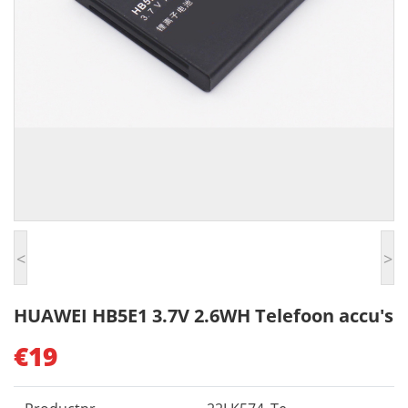
<
>
HUAWEI HB5E1 3.7V 2.6WH Telefoon accu's
€19