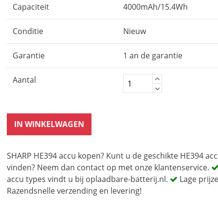
Capaciteit
4000mAh/15.4Wh
Conditie
Nieuw
Garantie
1 an de garantie
Aantal
IN WINKELWAGEN
SHARP HE394 accu kopen? Kunt u de geschikte HE394 acc
vinden? Neem dan contact op met onze klantenservice.
accu types vindt u bij oplaadbare-batterij.nl.
Lage prijz
Razendsnelle verzending en levering!