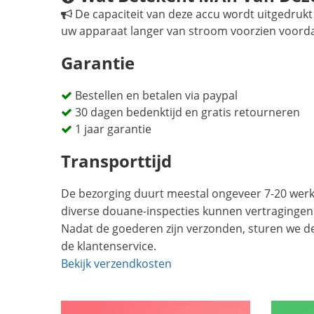
De capaciteit van deze accu wordt uitgedrukt 
uw apparaat langer van stroom voorzien voord
Garantie
Bestellen en betalen via paypal
30 dagen bedenktijd en gratis retourneren
1 jaar garantie
Transporttijd
De bezorging duurt meestal ongeveer 7-20 werkd
diverse douane-inspecties kunnen vertragingen
Nadat de goederen zijn verzonden, sturen we d
de klantenservice.
Bekijk verzendkosten