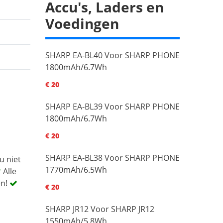
Accu's, Laders en
Voedingen
SHARP EA-BL40 Voor SHARP PHONE
1800mAh/6.7Wh
€ 20
SHARP EA-BL39 Voor SHARP PHONE
1800mAh/6.7Wh
€ 20
SHARP EA-BL38 Voor SHARP PHONE
u niet
1770mAh/6.5Wh
Alle
en!
€ 20
SHARP JR12 Voor SHARP JR12
1550mAh/5.8Wh