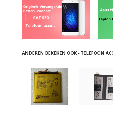
ANDEREN BEKEKEN OOK - TELEFOON AC