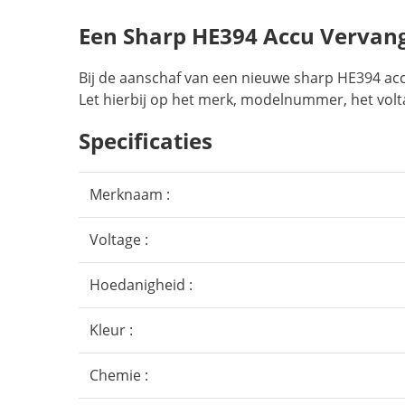
Een Sharp HE394 Accu Vervan
Bij de aanschaf van een nieuwe sharp HE394 acc
Let hierbij op het merk, modelnummer, het volt
Specificaties
Merknaam :
Voltage :
Hoedanigheid :
Kleur :
Chemie :