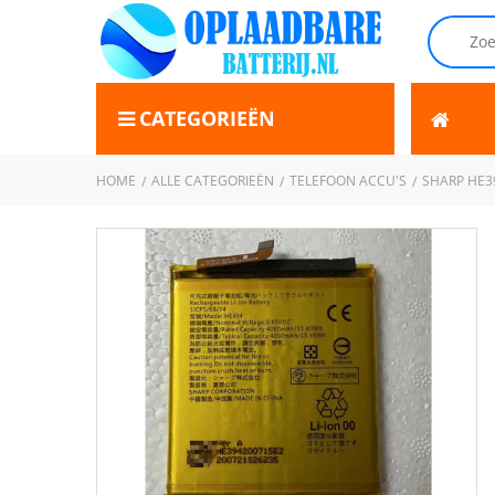
CATEGORIEËN
HOME
ALLE CATEGORIEËN
TELEFOON ACCU'S
SHARP HE3