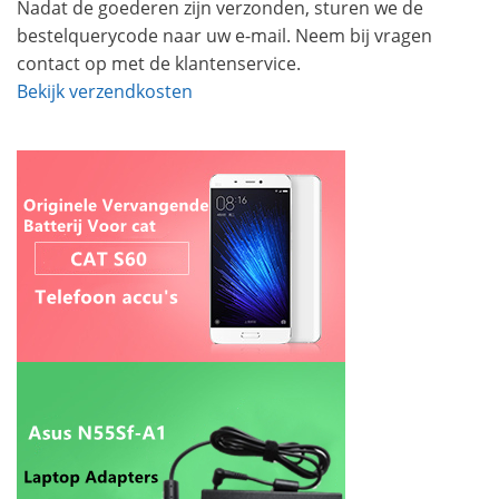
Nadat de goederen zijn verzonden, sturen we de
bestelquerycode naar uw e-mail. Neem bij vragen
contact op met de klantenservice.
Bekijk verzendkosten