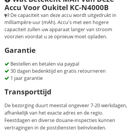
Accu Voor Oukitel KC-N4000B
De capaciteit van deze accu wordt uitgedrukt in
milliampère-uur (mAh). Accu's met een hogere
capaciteit zullen uw apparaat langer van stroom
voorzien voordat u ze opnieuw moet opladen.
Garantie
Bestellen en betalen via paypal
30 dagen bedenktijd en gratis retourneren
1 jaar garantie
Transporttijd
De bezorging duurt meestal ongeveer 7-20 werkdagen,
afhankelijk van het exacte adres en de regio.
Feestdagen en diverse douane-inspecties kunnen
vertragingen in de postdiensten beïnvloeden.