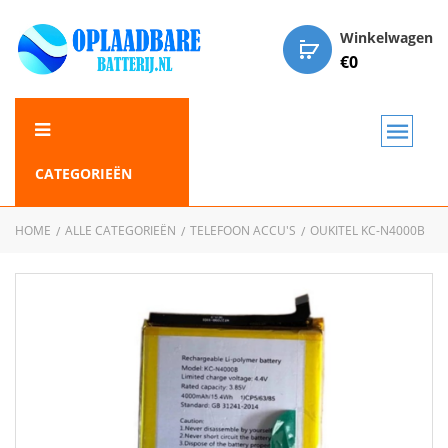
Winkelwagen
€
0
CATEGORIEËN
HOME
ALLE CATEGORIEËN
TELEFOON ACCU'S
OUKITEL KC-N4000B