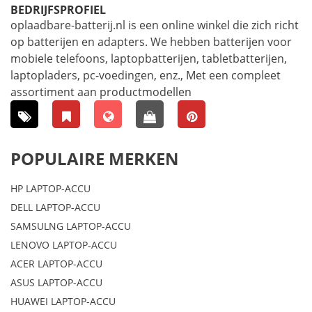
BEDRIJFSPROFIEL
oplaadbare-batterij.nl is een online winkel die zich richt
op batterijen en adapters. We hebben batterijen voor
mobiele telefoons, laptopbatterijen, tabletbatterijen,
laptopladers, pc-voedingen, enz., Met een compleet
assortiment aan productmodellen
POPULAIRE MERKEN
HP LAPTOP-ACCU
DELL LAPTOP-ACCU
SAMSULNG LAPTOP-ACCU
LENOVO LAPTOP-ACCU
ACER LAPTOP-ACCU
ASUS LAPTOP-ACCU
HUAWEI LAPTOP-ACCU