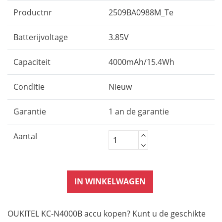
Productnr
2509BA0988M_Te
Batterijvoltage
3.85V
Capaciteit
4000mAh/15.4Wh
Conditie
Nieuw
Garantie
1 an de garantie
Aantal
IN WINKELWAGEN
OUKITEL KC-N4000B accu kopen? Kunt u de geschikte