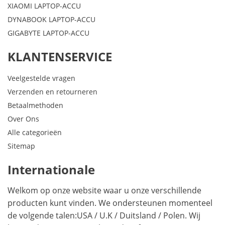
XIAOMI LAPTOP-ACCU
DYNABOOK LAPTOP-ACCU
GIGABYTE LAPTOP-ACCU
KLANTENSERVICE
Veelgestelde vragen
Verzenden en retourneren
Betaalmethoden
Over Ons
Alle categorieën
Sitemap
Internationale
Welkom op onze website waar u onze verschillende
producten kunt vinden. We ondersteunen momenteel
de volgende talen:
USA
/
U.K
/
Duitsland
/
Polen
. Wij