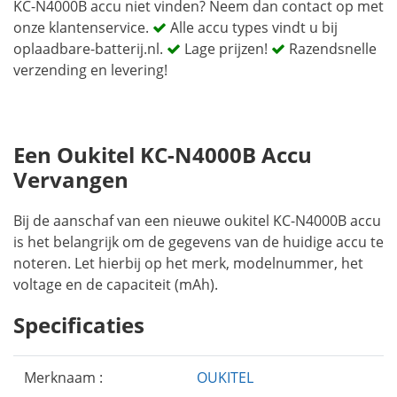
KC-N4000B accu niet vinden? Neem dan contact op met
onze klantenservice.
Alle accu types vindt u bij
oplaadbare-batterij.nl.
Lage prijzen!
Razendsnelle
verzending en levering!
Een Oukitel KC-N4000B Accu
Vervangen
Bij de aanschaf van een nieuwe oukitel KC-N4000B accu
is het belangrijk om de gegevens van de huidige accu te
noteren. Let hierbij op het merk, modelnummer, het
voltage en de capaciteit (mAh).
Specificaties
Merknaam :
OUKITEL