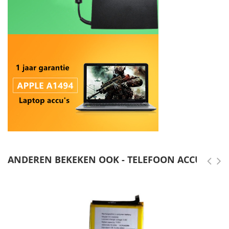
ANDEREN BEKEKEN OOK - TELEFOON ACCU'S