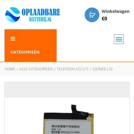
Winkelwagen
€
0
CATEGORIEËN
HOME
ALLE CATEGORIEËN
TELEFOON ACCU'S
GIONEE L32