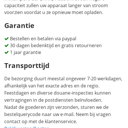
capaciteit zullen uw apparaat langer van stroom
voorzien voordat u ze opnieuw moet opladen.
Garantie
Bestellen en betalen via paypal
30 dagen bedenktijd en gratis retourneren
1 jaar garantie
Transporttijd
De bezorging duurt meestal ongeveer 7-20 werkdagen,
afhankelijk van het exacte adres en de regio.
Feestdagen en diverse douane-inspecties kunnen
vertragingen in de postdiensten beïnvloeden.
Nadat de goederen zijn verzonden, sturen we de
bestelquerycode naar uw e-mail. Neem bij vragen
contact op met de klantenservice.