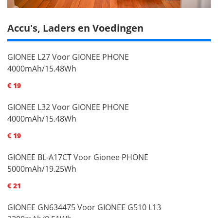
Accu's, Laders en Voedingen
GIONEE L27 Voor GIONEE PHONE
4000mAh/15.48Wh
€ 19
GIONEE L32 Voor GIONEE PHONE
4000mAh/15.48Wh
€ 19
GIONEE BL-A17CT Voor Gionee PHONE
5000mAh/19.25Wh
€ 21
GIONEE GN634475 Voor GIONEE G510 L13