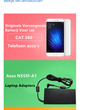
Bekijk verzendkosten