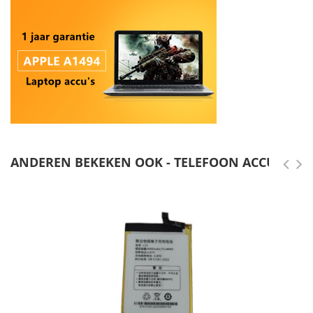
ANDEREN BEKEKEN OOK - TELEFOON ACCU'S