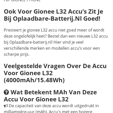
Ook Voor Gionee L32 Accu’s Zit Je
Bij Oplaadbare-Batterij.nl Goed!
Presteert je gionee L32 accu niet goed meer of wordt
deze ongelofelijk heet? Bestel dan een nieuwe L32 accu
bij Oplaadbare-batterij.nl! Hier vind je veel
verschillende merken en modellen accu’s voor een
scherpe prijs.
Veelgestelde Vragen Over De Accu
Voor Gionee L32
(4000mAh/15.48Wh)
Wat Betekent MAh Van Deze
Accu Voor Gionee L32
De capaciteit van deze accu wordt uitgedrukt in
milliampère-uur (mAh). Accu's met een hogere