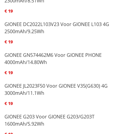
2300mAh/8.51Wh
€ 19
GIONEE DC2022L103V23 Voor GIONEE L103 4G
2500mAh/9.25Wh
€ 19
GIONEE GN574462M6 Voor GIONEE PHONE
4000mAh/14.80Wh
€ 19
GIONEE JL2023F50 Voor GIONEE V35(G630) 4G
3000mAh/11.1Wh
€ 19
GIONEE G203 Voor GIONEE G203/G203T
1600mAh/5.92Wh