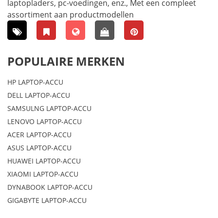
laptopladers, pc-voedingen, enz., Met een compleet
assortiment aan productmodellen
POPULAIRE MERKEN
HP LAPTOP-ACCU
DELL LAPTOP-ACCU
SAMSULNG LAPTOP-ACCU
LENOVO LAPTOP-ACCU
ACER LAPTOP-ACCU
ASUS LAPTOP-ACCU
HUAWEI LAPTOP-ACCU
XIAOMI LAPTOP-ACCU
DYNABOOK LAPTOP-ACCU
GIGABYTE LAPTOP-ACCU