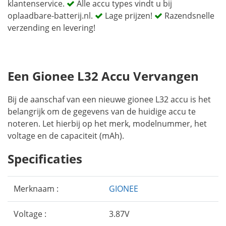
klantenservice.
Alle accu types vindt u bij
oplaadbare-batterij.nl.
Lage prijzen!
Razendsnelle
verzending en levering!
Een Gionee L32 Accu Vervangen
Bij de aanschaf van een nieuwe gionee L32 accu is het
belangrijk om de gegevens van de huidige accu te
noteren. Let hierbij op het merk, modelnummer, het
voltage en de capaciteit (mAh).
Specificaties
Merknaam :
GIONEE
Voltage :
3.87V