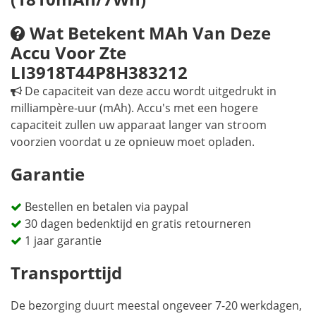
Wat Betekent MAh Van Deze
Accu Voor Zte
LI3918T44P8H383212
De capaciteit van deze accu wordt uitgedrukt in
milliampère-uur (mAh). Accu's met een hogere
capaciteit zullen uw apparaat langer van stroom
voorzien voordat u ze opnieuw moet opladen.
Garantie
Bestellen en betalen via paypal
30 dagen bedenktijd en gratis retourneren
1 jaar garantie
Transporttijd
De bezorging duurt meestal ongeveer 7-20 werkdagen,