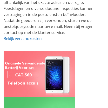
afhankelijk van het exacte adres en de regio.
Feestdagen en diverse douane-inspecties kunnen
vertragingen in de postdiensten beïnvloeden.
Nadat de goederen zijn verzonden, sturen we de
bestelquerycode naar uw e-mail. Neem bij vragen
contact op met de klantenservice.
Bekijk verzendkosten