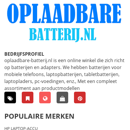
BEDRIJFSPROFIEL
oplaadbare-batterij.nl is een online winkel die zich richt
op batterijen en adapters. We hebben batterijen voor
mobiele telefoons, laptopbatterijen, tabletbatterijen,
laptopladers, pc-voedingen, enz., Met een compleet
assortiment aan productmodellen
POPULAIRE MERKEN
HP LAPTOP-ACCU