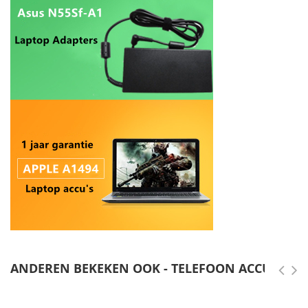
ANDEREN BEKEKEN OOK - TELEFOON ACCU'S