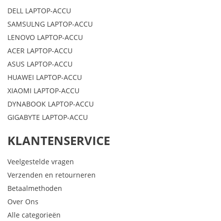
DELL LAPTOP-ACCU
SAMSULNG LAPTOP-ACCU
LENOVO LAPTOP-ACCU
ACER LAPTOP-ACCU
ASUS LAPTOP-ACCU
HUAWEI LAPTOP-ACCU
XIAOMI LAPTOP-ACCU
DYNABOOK LAPTOP-ACCU
GIGABYTE LAPTOP-ACCU
KLANTENSERVICE
Veelgestelde vragen
Verzenden en retourneren
Betaalmethoden
Over Ons
Alle categorieën