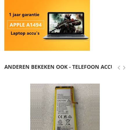
ANDEREN BEKEKEN OOK - TELEFOON ACCU'S