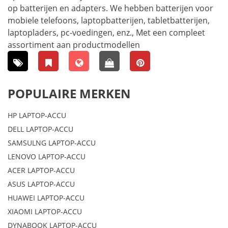
op batterijen en adapters. We hebben batterijen voor
mobiele telefoons, laptopbatterijen, tabletbatterijen,
laptopladers, pc-voedingen, enz., Met een compleet
assortiment aan productmodellen
POPULAIRE MERKEN
HP LAPTOP-ACCU
DELL LAPTOP-ACCU
SAMSULNG LAPTOP-ACCU
LENOVO LAPTOP-ACCU
ACER LAPTOP-ACCU
ASUS LAPTOP-ACCU
HUAWEI LAPTOP-ACCU
XIAOMI LAPTOP-ACCU
DYNABOOK LAPTOP-ACCU