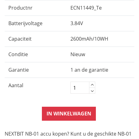
Productnr
ECN11449_Te
Batterijvoltage
3.84V
Capaciteit
2600mAh/10WH
Conditie
Nieuw
Garantie
1 an de garantie
Aantal
IN WINKELWAGEN
NEXTBIT NB-01 accu kopen? Kunt u de geschikte NB-01