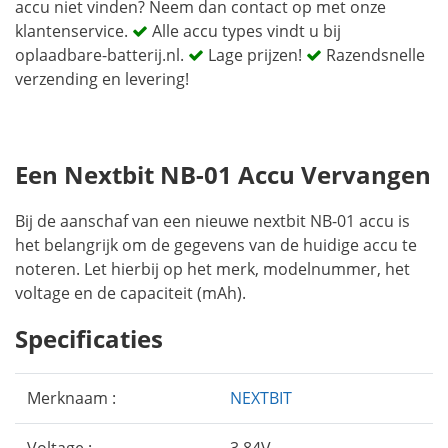
accu niet vinden? Neem dan contact op met onze
klantenservice.
Alle accu types vindt u bij
oplaadbare-batterij.nl.
Lage prijzen!
Razendsnelle
verzending en levering!
Een Nextbit NB-01 Accu Vervangen
Bij de aanschaf van een nieuwe nextbit NB-01 accu is
het belangrijk om de gegevens van de huidige accu te
noteren. Let hierbij op het merk, modelnummer, het
voltage en de capaciteit (mAh).
Specificaties
Merknaam :
NEXTBIT