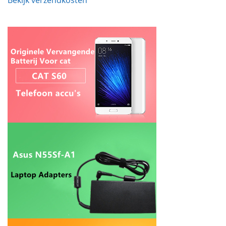
Bekijk verzendkosten