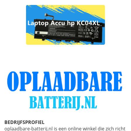
BEDRIJFSPROFIEL
oplaadbare-batterij.nl is een online winkel die zich richt