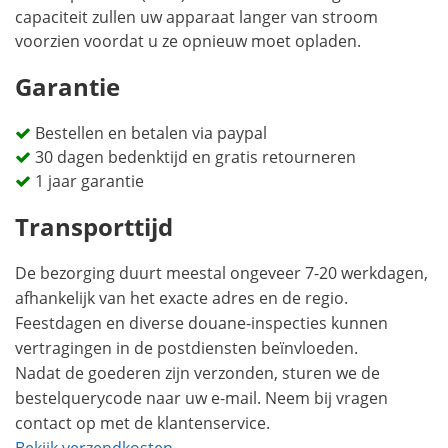
capaciteit zullen uw apparaat langer van stroom
voorzien voordat u ze opnieuw moet opladen.
Garantie
Bestellen en betalen via paypal
30 dagen bedenktijd en gratis retourneren
1 jaar garantie
Transporttijd
De bezorging duurt meestal ongeveer 7-20 werkdagen,
afhankelijk van het exacte adres en de regio.
Feestdagen en diverse douane-inspecties kunnen
vertragingen in de postdiensten beïnvloeden.
Nadat de goederen zijn verzonden, sturen we de
bestelquerycode naar uw e-mail. Neem bij vragen
contact op met de klantenservice.