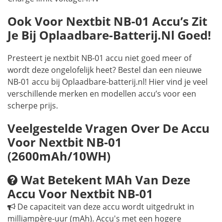
Ook Voor Nextbit NB-01 Accu’s Zit
Je Bij Oplaadbare-Batterij.nl Goed!
Presteert je nextbit NB-01 accu niet goed meer of
wordt deze ongelofelijk heet? Bestel dan een nieuwe
NB-01 accu bij Oplaadbare-batterij.nl! Hier vind je veel
verschillende merken en modellen accu’s voor een
scherpe prijs.
Veelgestelde Vragen Over De Accu
Voor Nextbit NB-01
(2600mAh/10WH)
Wat Betekent MAh Van Deze
Accu Voor Nextbit NB-01
De capaciteit van deze accu wordt uitgedrukt in
milliampère-uur (mAh). Accu's met een hogere