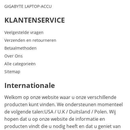
GIGABYTE LAPTOP-ACCU
KLANTENSERVICE
Veelgestelde vragen
Verzenden en retourneren
Betaalmethoden
Over Ons
Alle categorieën
Sitemap
Internationale
Welkom op onze website waar u onze verschillende
producten kunt vinden. We ondersteunen momenteel
de volgende talen:
USA
/
U.K
/
Duitsland
/
Polen
. Wij
hopen dat u op onze website de informatie en
producten vindt die u nodig heeft en dat u geniet van