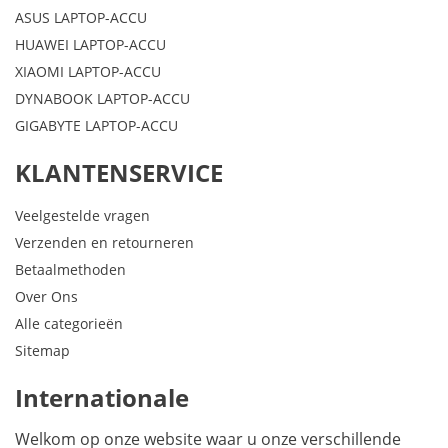
ASUS LAPTOP-ACCU
HUAWEI LAPTOP-ACCU
XIAOMI LAPTOP-ACCU
DYNABOOK LAPTOP-ACCU
GIGABYTE LAPTOP-ACCU
KLANTENSERVICE
Veelgestelde vragen
Verzenden en retourneren
Betaalmethoden
Over Ons
Alle categorieën
Sitemap
Internationale
Welkom op onze website waar u onze verschillende