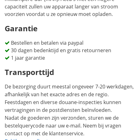
capaciteit zullen uw apparaat langer van stroom
voorzien voordat u ze opnieuw moet opladen.
Garantie
Bestellen en betalen via paypal
30 dagen bedenktijd en gratis retourneren
1 jaar garantie
Transporttijd
De bezorging duurt meestal ongeveer 7-20 werkdagen,
afhankelijk van het exacte adres en de regio.
Feestdagen en diverse douane-inspecties kunnen
vertragingen in de postdiensten beïnvloeden.
Nadat de goederen zijn verzonden, sturen we de
bestelquerycode naar uw e-mail. Neem bij vragen
contact op met de klantenservice.