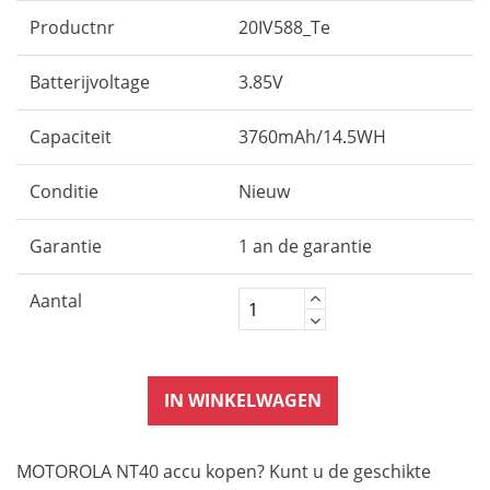
Productnr
20IV588_Te
Batterijvoltage
3.85V
Capaciteit
3760mAh/14.5WH
Conditie
Nieuw
Garantie
1 an de garantie
Aantal
IN WINKELWAGEN
MOTOROLA NT40 accu kopen? Kunt u de geschikte