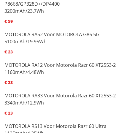
P8668/GP328D+/DP4400
3200mAh/23.7Wh
€ 59
MOTOROLA RA52 Voor MOTOROLA G86 5G
5100mAh/19.95Wh
€ 23
MOTOROLA RA12 Voor Motorola Razr 60 XT2553-2
1160mAh/4.48Wh
€ 23
MOTOROLA RA33 Voor Motorola Razr 60 XT2553-2
3340mAh/12.9Wh
€ 23
MOTOROLA RS13 Voor Motorola Razr 60 Ultra