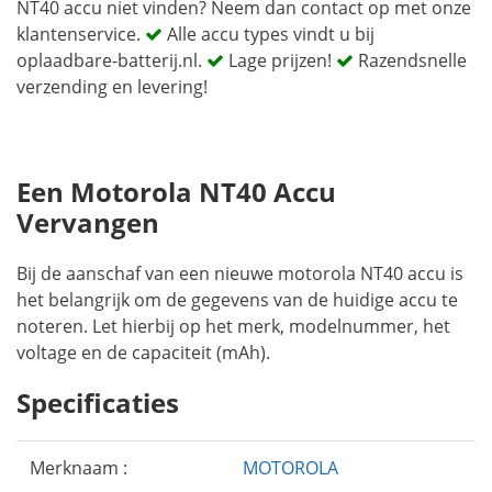
NT40 accu niet vinden? Neem dan contact op met onze
klantenservice.
Alle accu types vindt u bij
oplaadbare-batterij.nl.
Lage prijzen!
Razendsnelle
verzending en levering!
Een Motorola NT40 Accu
Vervangen
Bij de aanschaf van een nieuwe motorola NT40 accu is
het belangrijk om de gegevens van de huidige accu te
noteren. Let hierbij op het merk, modelnummer, het
voltage en de capaciteit (mAh).
Specificaties
Merknaam :
MOTOROLA