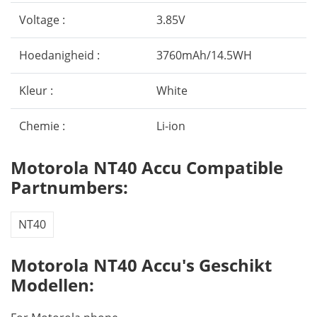
Voltage :
3.85V
Hoedanigheid :
3760mAh/14.5WH
Kleur :
White
Chemie :
Li-ion
Motorola NT40 Accu Compatible
Partnumbers:
NT40
Motorola NT40 Accu's Geschikt
Modellen: