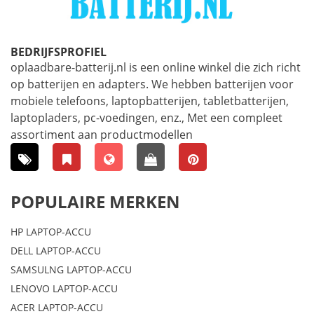
BEDRIJFSPROFIEL
oplaadbare-batterij.nl is een online winkel die zich richt
op batterijen en adapters. We hebben batterijen voor
mobiele telefoons, laptopbatterijen, tabletbatterijen,
laptopladers, pc-voedingen, enz., Met een compleet
assortiment aan productmodellen
POPULAIRE MERKEN
HP LAPTOP-ACCU
DELL LAPTOP-ACCU
SAMSULNG LAPTOP-ACCU
LENOVO LAPTOP-ACCU
ACER LAPTOP-ACCU