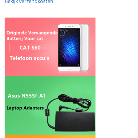
Bekijk verzendkosten