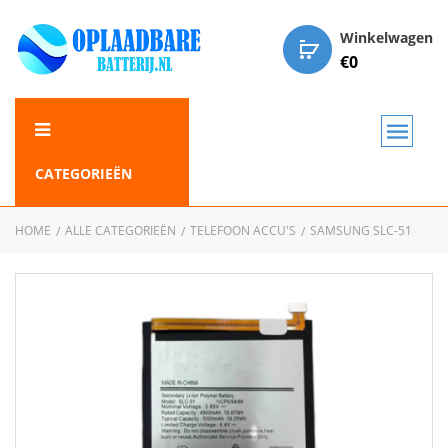
Winkelwagen
€
0
CATEGORIEËN
HOME
ALLE CATEGORIEËN
TELEFOON ACCU'S
SAMSUNG SLC-51