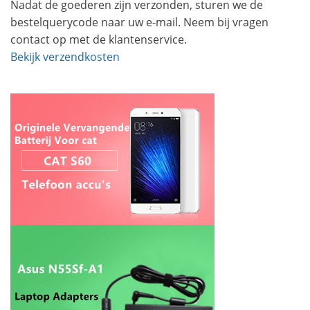
Nadat de goederen zijn verzonden, sturen we de
bestelquerycode naar uw e-mail. Neem bij vragen
contact op met de klantenservice.
Bekijk verzendkosten