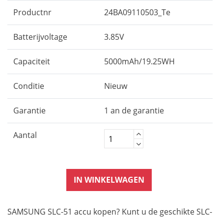
Productnr
24BA09110503_Te
Batterijvoltage
3.85V
Capaciteit
5000mAh/19.25WH
Conditie
Nieuw
Garantie
1 an de garantie
Aantal
IN WINKELWAGEN
SAMSUNG SLC-51 accu kopen? Kunt u de geschikte SLC-