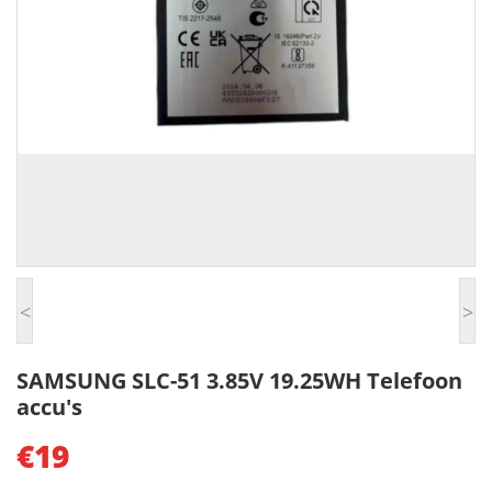
<
>
SAMSUNG SLC-51 3.85V 19.25WH Telefoon
accu's
€19