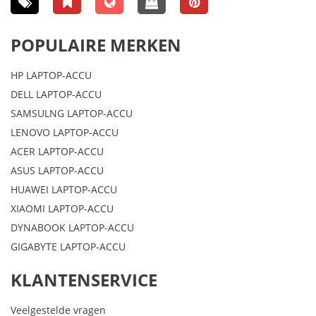
POPULAIRE MERKEN
HP LAPTOP-ACCU
DELL LAPTOP-ACCU
SAMSULNG LAPTOP-ACCU
LENOVO LAPTOP-ACCU
ACER LAPTOP-ACCU
ASUS LAPTOP-ACCU
HUAWEI LAPTOP-ACCU
XIAOMI LAPTOP-ACCU
DYNABOOK LAPTOP-ACCU
GIGABYTE LAPTOP-ACCU
KLANTENSERVICE
Veelgestelde vragen