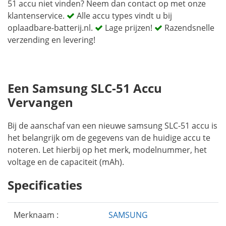
51 accu niet vinden? Neem dan contact op met onze
klantenservice.
Alle accu types vindt u bij
oplaadbare-batterij.nl.
Lage prijzen!
Razendsnelle
verzending en levering!
Een Samsung SLC-51 Accu
Vervangen
Bij de aanschaf van een nieuwe samsung SLC-51 accu is
het belangrijk om de gegevens van de huidige accu te
noteren. Let hierbij op het merk, modelnummer, het
voltage en de capaciteit (mAh).
Specificaties
Merknaam :
SAMSUNG