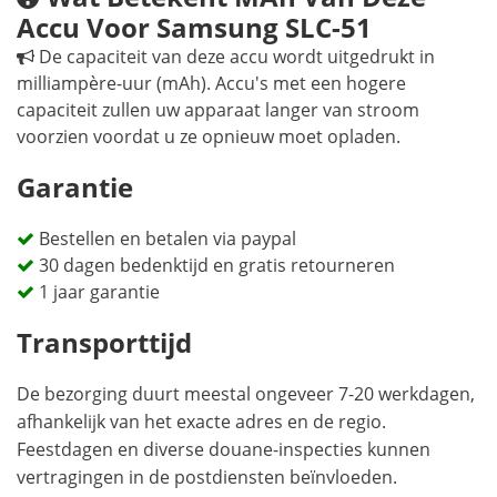
Accu Voor Samsung SLC-51
De capaciteit van deze accu wordt uitgedrukt in
milliampère-uur (mAh). Accu's met een hogere
capaciteit zullen uw apparaat langer van stroom
voorzien voordat u ze opnieuw moet opladen.
Garantie
Bestellen en betalen via paypal
30 dagen bedenktijd en gratis retourneren
1 jaar garantie
Transporttijd
De bezorging duurt meestal ongeveer 7-20 werkdagen,
afhankelijk van het exacte adres en de regio.
Feestdagen en diverse douane-inspecties kunnen
vertragingen in de postdiensten beïnvloeden.