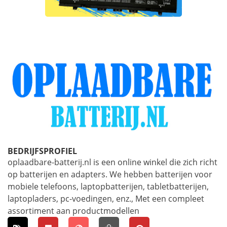
BEDRIJFSPROFIEL
oplaadbare-batterij.nl is een online winkel die zich richt
op batterijen en adapters. We hebben batterijen voor
mobiele telefoons, laptopbatterijen, tabletbatterijen,
laptopladers, pc-voedingen, enz., Met een compleet
assortiment aan productmodellen