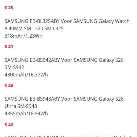
€ 23
SAMSUNG EB-BL325ABY Voor SAMSUNG Galaxy Watch
8 40MM SM-L320 SM-L325
318mAh/1.23Wh
€ 21
SAMSUNG EB-BS942ABY Voor SAMSUNG Galaxy S26
SM-S942
4300mAh/16.77Wh
€ 23
SAMSUNG EB-BS948ABY Voor SAMSUNG Galaxy S26
Ultra SM-S948
4855mAh/18.94Wh
€ 23