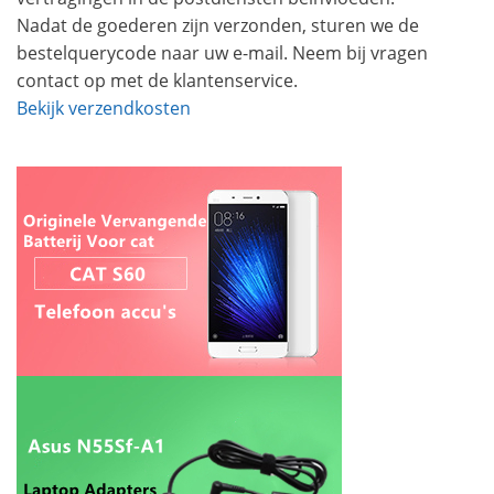
Nadat de goederen zijn verzonden, sturen we de
bestelquerycode naar uw e-mail. Neem bij vragen
contact op met de klantenservice.
Bekijk verzendkosten