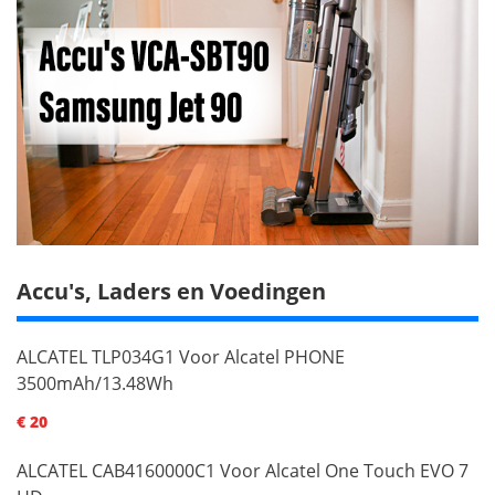
Accu's, Laders en Voedingen
ALCATEL TLP034G1 Voor Alcatel PHONE
3500mAh/13.48Wh
€ 20
ALCATEL CAB4160000C1 Voor Alcatel One Touch EVO 7