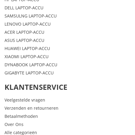
DELL LAPTOP-ACCU
SAMSULNG LAPTOP-ACCU
LENOVO LAPTOP-ACCU
ACER LAPTOP-ACCU
ASUS LAPTOP-ACCU
HUAWEI LAPTOP-ACCU
XIAOMI LAPTOP-ACCU
DYNABOOK LAPTOP-ACCU
GIGABYTE LAPTOP-ACCU
KLANTENSERVICE
Veelgestelde vragen
Verzenden en retourneren
Betaalmethoden
Over Ons
Alle categorieën