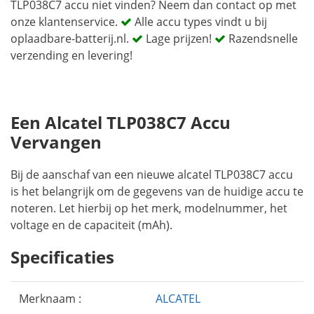
TLP038C7 accu niet vinden? Neem dan contact op met
onze klantenservice.
Alle accu types vindt u bij
oplaadbare-batterij.nl.
Lage prijzen!
Razendsnelle
verzending en levering!
Een Alcatel TLP038C7 Accu
Vervangen
Bij de aanschaf van een nieuwe alcatel TLP038C7 accu
is het belangrijk om de gegevens van de huidige accu te
noteren. Let hierbij op het merk, modelnummer, het
voltage en de capaciteit (mAh).
Specificaties
Merknaam :
ALCATEL