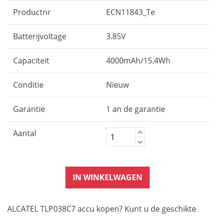
Productnr
ECN11843_Te
Batterijvoltage
3.85V
Capaciteit
4000mAh/15.4Wh
Conditie
Nieuw
Garantie
1 an de garantie
Aantal
IN WINKELWAGEN
ALCATEL TLP038C7 accu kopen? Kunt u de geschikte