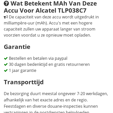
Wat Betekent MAh Van Deze
Accu Voor Alcatel TLP038C7
De capaciteit van deze accu wordt uitgedrukt in
milliampère-uur (mAh). Accu's met een hogere
capaciteit zullen uw apparaat langer van stroom
voorzien voordat u ze opnieuw moet opladen.
Garantie
Bestellen en betalen via paypal
30 dagen bedenktijd en gratis retourneren
1 jaar garantie
Transporttijd
De bezorging duurt meestal ongeveer 7-20 werkdagen,
afhankelijk van het exacte adres en de regio.
Feestdagen en diverse douane-inspecties kunnen
vertragingen in de postdiensten beïnvloeden.