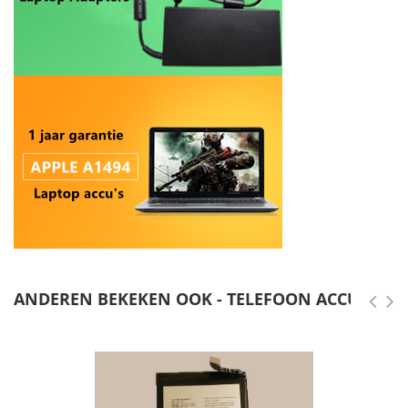
ANDEREN BEKEKEN OOK - TELEFOON ACCU'S