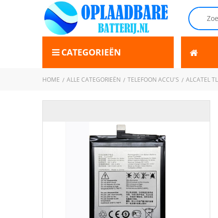
CATEGORIEËN
HOME
ALLE CATEGORIEËN
TELEFOON ACCU'S
ALCATEL T