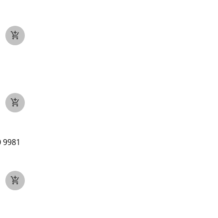
0 9981