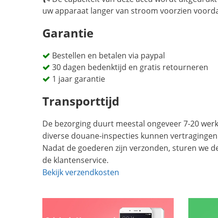
uw apparaat langer van stroom voorzien voord
Garantie
Bestellen en betalen via paypal
30 dagen bedenktijd en gratis retourneren
1 jaar garantie
Transporttijd
De bezorging duurt meestal ongeveer 7-20 werkd
diverse douane-inspecties kunnen vertragingen
Nadat de goederen zijn verzonden, sturen we d
de klantenservice.
Bekijk verzendkosten