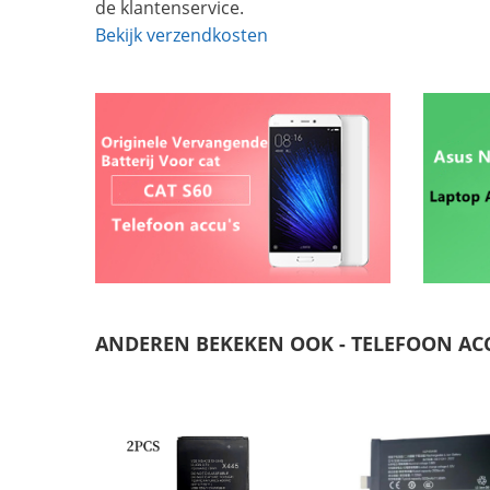
de klantenservice.
Bekijk verzendkosten
ANDEREN BEKEKEN OOK - TELEFOON AC