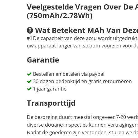
Veelgestelde Vragen Over De 
(750mAh/2.78Wh)
Wat Betekent MAh Van Deze
De capaciteit van deze accu wordt uitgedrukt 
uw apparaat langer van stroom voorzien voord
Garantie
Bestellen en betalen via paypal
30 dagen bedenktijd en gratis retourneren
1 jaar garantie
Transporttijd
De bezorging duurt meestal ongeveer 7-20 werkd
diverse douane-inspecties kunnen vertragingen
Nadat de goederen zijn verzonden, sturen we d